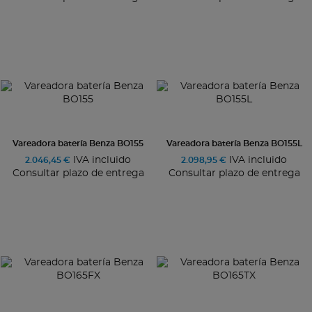
Vareadora batería Benza BO155
Vareadora batería Benza BO155L
IVA incluido
IVA incluido
2.046,45 €
2.098,95 €
Consultar plazo de entrega
Consultar plazo de entrega