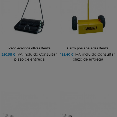
Recolector de olivas Benza
Carro portabaterías Benza
IVA incluido Consultar
IVA incluido Consultar
250,95 €
135,40 €
plazo de entrega
plazo de entrega