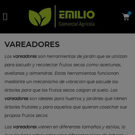

0
VAREADORES
Los
vareadores
son herramientas de jardín que se utilizan
para sacudir y recolectar frutos secos como aceitunas,
avellanas y almendras. Estas herramientas funcionan
mediante un mecanismo de vibración que sacude los
árboles para que los frutos secos caigan al suelo. Los
vareadores
son ideales para huertos y jardines que tienen
árboles frutales y para aquellos que quieran cosechar sus
propios frutos secos.
Los
vareadores
vienen en diferentes tamaños y estilos, lo