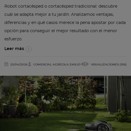
Robot cortacésped o cortacésped tradicional: descubre
cuál se adapta mejor a tu jardín. Analizamos ventajas,
diferencias y en qué casos merece la pena apostar por cada
opción para conseguir el mejor resultado con el menor
esfuerzo.
Leer más
25/04/2026
COMERCIAL AGRÍCOLA EMILIO
VISUALIZACIONES (916)