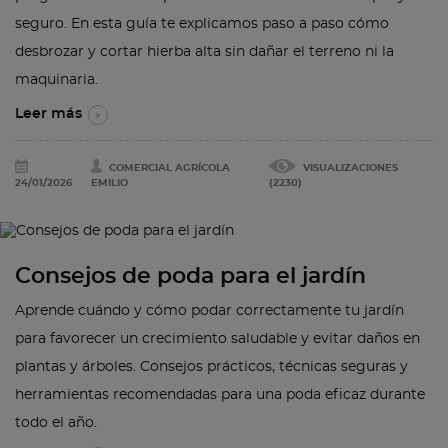
seguro. En esta guía te explicamos paso a paso cómo
desbrozar y cortar hierba alta sin dañar el terreno ni la
maquinaria.
Leer más
COMERCIAL AGRÍCOLA
VISUALIZACIONES
24/01/2026
EMILIO
(2230)
Consejos de poda para el jardín
Aprende cuándo y cómo podar correctamente tu jardín
para favorecer un crecimiento saludable y evitar daños en
plantas y árboles. Consejos prácticos, técnicas seguras y
herramientas recomendadas para una poda eficaz durante
todo el año.