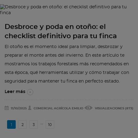
Desbroce y poda en otoño: el
checklist definitivo para tu finca
El otoño es el momento ideal para limpiar, desbrozar y
preparar el monte antes del invierno. En este artículo te
mostramos los trabajos forestales más recomendados en
esta época, qué herramientas utilizar y cómo trabajar con
seguridad para mantener tu finca en perfecto estado.
Leer más
11/10/2025
COMERCIAL AGRÍCOLA EMILIO
VISUALIZACIONES (873)
…
1
2
3
10