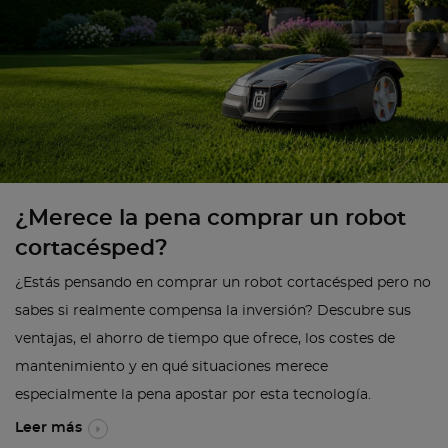
¿Merece la pena comprar un robot
cortacésped?
¿Estás pensando en comprar un robot cortacésped pero no
sabes si realmente compensa la inversión? Descubre sus
ventajas, el ahorro de tiempo que ofrece, los costes de
mantenimiento y en qué situaciones merece
especialmente la pena apostar por esta tecnología.
Leer más