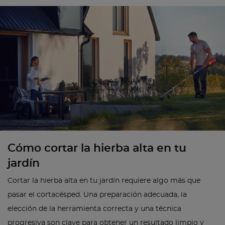
Cómo cortar la hierba alta en tu
jardín
Cortar la hierba alta en tu jardín requiere algo más que
pasar el cortacésped. Una preparación adecuada, la
elección de la herramienta correcta y una técnica
progresiva son clave para obtener un resultado limpio y