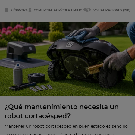
21/06/2026
COMERCIAL AGRÍCOLA EMILIO
VISUALIZACIONES (210)
¿Qué mantenimiento necesita un
robot cortacésped?
Mantener un robot cortacésped en buen estado es sencillo