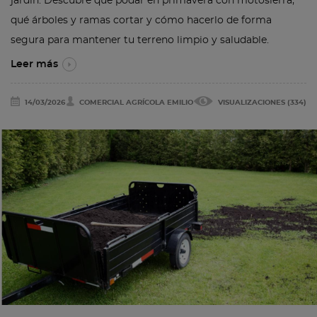
jardín. Descubre qué podar en primavera con motosierra,
qué árboles y ramas cortar y cómo hacerlo de forma
segura para mantener tu terreno limpio y saludable.
Leer más
14/03/2026
COMERCIAL AGRÍCOLA EMILIO
VISUALIZACIONES (334)