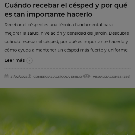
Cuándo recebar el césped y por qué
es tan importante hacerlo
Recebar el césped es una técnica fundamental para
mejorar la salud, nivelación y densidad del jardín. Descubre
cuándo recebar el césped, por qué es importante hacerlo y
cómo ayuda a mantener un césped más fuerte y uniforme.
Leer más
21/02/2026
COMERCIAL AGRÍCOLA EMILIO
VISUALIZACIONES (289)