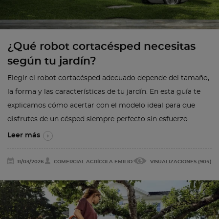
¿Qué robot cortacésped necesitas
según tu jardín?
Elegir el robot cortacésped adecuado depende del tamaño,
la forma y las características de tu jardín. En esta guía te
explicamos cómo acertar con el modelo ideal para que
disfrutes de un césped siempre perfecto sin esfuerzo.
Leer más
11/03/2026
COMERCIAL AGRÍCOLA EMILIO
VISUALIZACIONES (904)