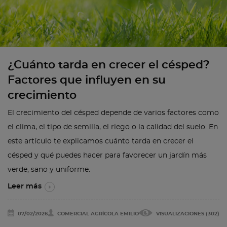
¿Cuánto tarda en crecer el césped?
Factores que influyen en su
crecimiento
El crecimiento del césped depende de varios factores como
el clima, el tipo de semilla, el riego o la calidad del suelo. En
este artículo te explicamos cuánto tarda en crecer el
césped y qué puedes hacer para favorecer un jardín más
verde, sano y uniforme.
Leer más
07/02/2026
COMERCIAL AGRÍCOLA EMILIO
VISUALIZACIONES (302)