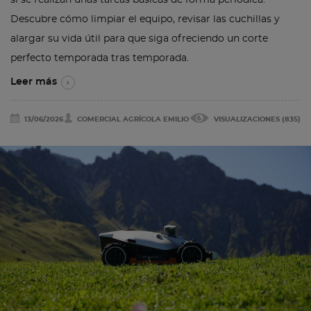
si se realizan unas tareas básicas de forma periódica.
Descubre cómo limpiar el equipo, revisar las cuchillas y
alargar su vida útil para que siga ofreciendo un corte
perfecto temporada tras temporada.
Leer más
13/06/2026
COMERCIAL AGRÍCOLA EMILIO
VISUALIZACIONES (835)