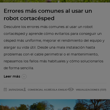
Errores más comunes al usar un
robot cortacésped
Descubre los errores más comunes al usar un robot
cortacésped y aprende cómo evitarlos para conseguir un
césped más uniforme, mejorar el rendimiento del equipo y
alargar su vida útil. Desde una mala instalación hasta
problemas con el cable perimetral o el mantenimiento,
repasamos los fallos más habituales y cómo solucionarlos
de forma sencilla.
Leer más
20/05/2026
COMERCIAL AGRÍCOLA EMILIO
VISUALIZACIONES (727)