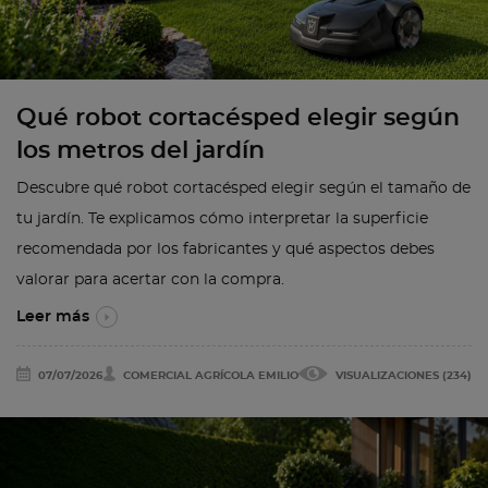
Qué robot cortacésped elegir según
los metros del jardín
Descubre qué robot cortacésped elegir según el tamaño de
tu jardín. Te explicamos cómo interpretar la superficie
recomendada por los fabricantes y qué aspectos debes
valorar para acertar con la compra.
Leer más
07/07/2026
COMERCIAL AGRÍCOLA EMILIO
VISUALIZACIONES (234)