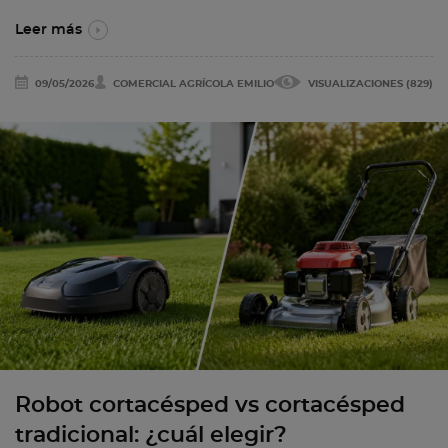
Leer más
09/05/2026
COMERCIAL AGRÍCOLA EMILIO
VISUALIZACIONES (829)
Robot cortacésped vs cortacésped
tradicional: ¿cuál elegir?