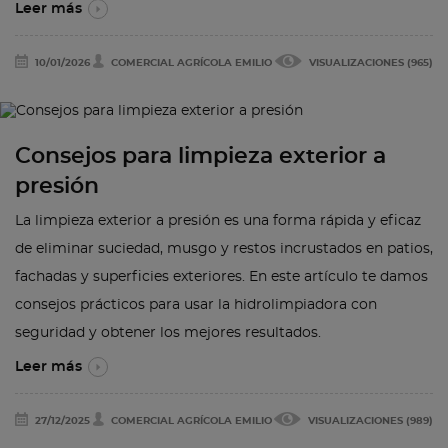
Leer más
10/01/2026
COMERCIAL AGRÍCOLA EMILIO
VISUALIZACIONES (965)
Consejos para limpieza exterior a
presión
La limpieza exterior a presión es una forma rápida y eficaz
de eliminar suciedad, musgo y restos incrustados en patios,
fachadas y superficies exteriores. En este artículo te damos
consejos prácticos para usar la hidrolimpiadora con
seguridad y obtener los mejores resultados.
Leer más
27/12/2025
COMERCIAL AGRÍCOLA EMILIO
VISUALIZACIONES (989)