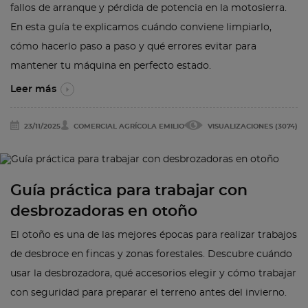
fallos de arranque y pérdida de potencia en la motosierra.
En esta guía te explicamos cuándo conviene limpiarlo,
cómo hacerlo paso a paso y qué errores evitar para
mantener tu máquina en perfecto estado.
Leer más
23/11/2025
COMERCIAL AGRÍCOLA EMILIO
VISUALIZACIONES (3074)
Guía práctica para trabajar con
desbrozadoras en otoño
El otoño es una de las mejores épocas para realizar trabajos
de desbroce en fincas y zonas forestales. Descubre cuándo
usar la desbrozadora, qué accesorios elegir y cómo trabajar
con seguridad para preparar el terreno antes del invierno.