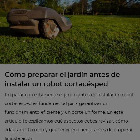
Cómo preparar el jardín antes de
instalar un robot cortacésped
Preparar correctamente el jardín antes de instalar un robot
cortacésped es fundamental para garantizar un
funcionamiento eficiente y un corte uniforme. En este
artículo te explicamos qué aspectos debes revisar, cómo
adaptar el terreno y qué tener en cuenta antes de empezar
la instalación.