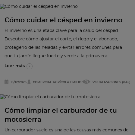
Cómo cuidar el césped en invierno
El invierno es una etapa clave para la salud del césped.
Descubre cómo ajustar el corte, el riego y el abonado,
protegerlo de las heladas y evitar errores comunes para
que tu jardín llegue fuerte y verde a la primavera.
Leer más
13/12/2025
COMERCIAL AGRÍCOLA EMILIO
VISUALIZACIONES (845)
Cómo limpiar el carburador de tu
motosierra
Un carburador sucio es una de las causas más comunes de