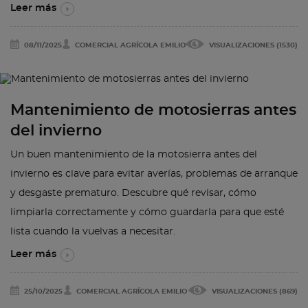
Leer más
08/11/2025
COMERCIAL AGRÍCOLA EMILIO
VISUALIZACIONES (1530)
Mantenimiento de motosierras antes
del invierno
Un buen mantenimiento de la motosierra antes del
invierno es clave para evitar averías, problemas de arranque
y desgaste prematuro. Descubre qué revisar, cómo
limpiarla correctamente y cómo guardarla para que esté
lista cuando la vuelvas a necesitar.
Leer más
25/10/2025
COMERCIAL AGRÍCOLA EMILIO
VISUALIZACIONES (869)