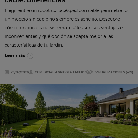
cable: diferencias
Elegir entre un robot cortacésped con cable perimetral o
un modelo sin cable no siempre es sencillo. Descubre
cómo funciona cada sistema, cuáles son sus ventajas e
inconvenientes y qué opción se adapta mejor a las
características de tu jardín.
Leer más
25/07/2026
COMERCIAL AGRÍCOLA EMILIO
VISUALIZACIONES (421)