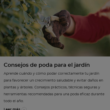
Consejos de poda para el jardín
Aprende cuándo y cómo podar correctamente tu jardín
para favorecer un crecimiento saludable y evitar daños en
plantas y árboles. Consejos prácticos, técnicas seguras y
herramientas recomendadas para una poda eficaz durante
todo el año.
Leer más