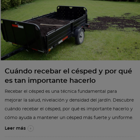
Cuándo recebar el césped y por qué
es tan importante hacerlo
Recebar el césped es una técnica fundamental para
mejorar la salud, nivelación y densidad del jardín. Descubre
cuándo recebar el césped, por qué es importante hacerlo y
cómo ayuda a mantener un césped más fuerte y uniforme.
Leer más