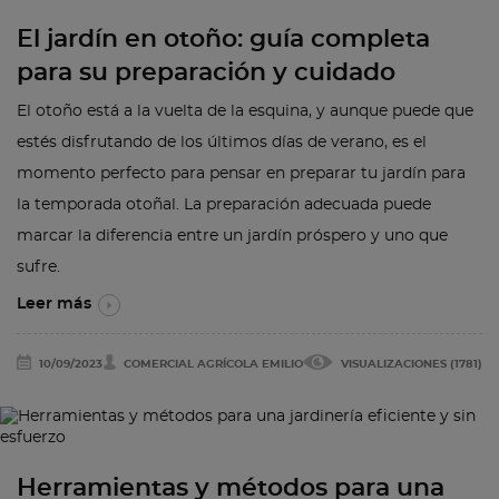
El jardín en otoño: guía completa
para su preparación y cuidado
El otoño está a la vuelta de la esquina, y aunque puede que
estés disfrutando de los últimos días de verano, es el
momento perfecto para pensar en preparar tu jardín para
la temporada otoñal. La preparación adecuada puede
marcar la diferencia entre un jardín próspero y uno que
sufre.
Leer más
10/09/2023
COMERCIAL AGRÍCOLA EMILIO
VISUALIZACIONES (1781)
Herramientas y métodos para una