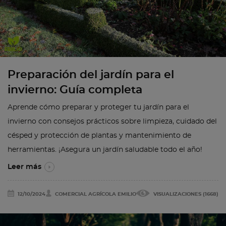
Preparación del jardín para el
invierno: Guía completa
Aprende cómo preparar y proteger tu jardín para el
invierno con consejos prácticos sobre limpieza, cuidado del
césped y protección de plantas y mantenimiento de
herramientas. ¡Asegura un jardín saludable todo el año!
Leer más
12/10/2024
COMERCIAL AGRÍCOLA EMILIO
VISUALIZACIONES (1668)