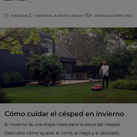
10/01/2026
COMERCIAL AGRÍCOLA EMILIO
VISUALIZACIONES (963)
Cómo cuidar el césped en invierno
El invierno es una etapa clave para la salud del césped.
Descubre cómo ajustar el corte, el riego y el abonado,