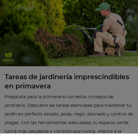
Tareas de jardinería imprescindibles
en primavera
Prepárate para la primavera con estos consejos de
jardinería. Descubre las tareas esenciales para mantener tu
jardín en perfecto estado: poda, riego, abonado y control de
plagas. Con las herramientas adecuadas, tu espacio verde
lucirá más saludable y vibrante que nunca. ¡Manos a la