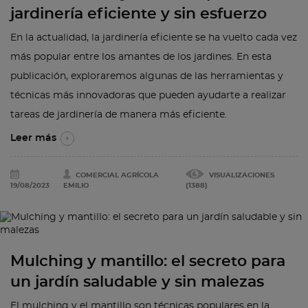
jardinería eficiente y sin esfuerzo
En la actualidad, la jardinería eficiente se ha vuelto cada vez
más popular entre los amantes de los jardines. En esta
publicación, exploraremos algunas de las herramientas y
técnicas más innovadoras que pueden ayudarte a realizar
tareas de jardinería de manera más eficiente.
Leer más
COMERCIAL AGRÍCOLA
VISUALIZACIONES
19/08/2023
EMILIO
(1388)
Mulching y mantillo: el secreto para
un jardín saludable y sin malezas
El mulching y el mantillo son técnicas populares en la