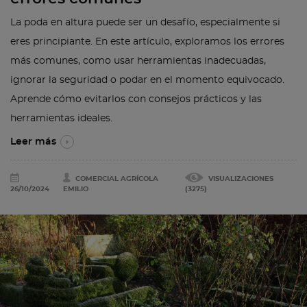
La poda en altura puede ser un desafío, especialmente si
eres principiante. En este artículo, exploramos los errores
más comunes, como usar herramientas inadecuadas,
ignorar la seguridad o podar en el momento equivocado.
Aprende cómo evitarlos con consejos prácticos y las
herramientas ideales.
Leer más
COMERCIAL AGRÍCOLA
VISUALIZACIONES
26/10/2024
EMILIO
(3275)