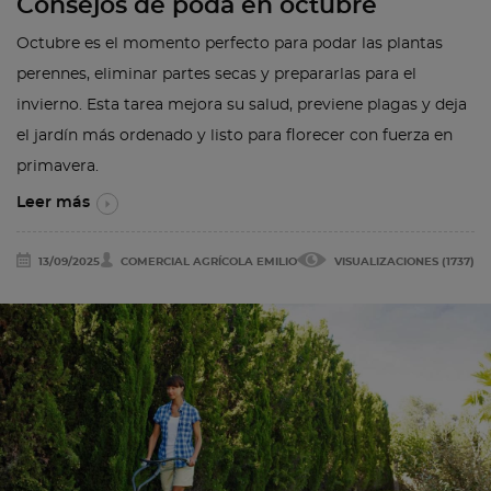
Consejos de poda en octubre
Octubre es el momento perfecto para podar las plantas
perennes, eliminar partes secas y prepararlas para el
invierno. Esta tarea mejora su salud, previene plagas y deja
el jardín más ordenado y listo para florecer con fuerza en
primavera.
Leer más
13/09/2025
COMERCIAL AGRÍCOLA EMILIO
VISUALIZACIONES (1737)