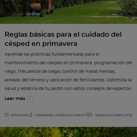
Reglas básicas para el cuidado del
césped en primavera
Aprende las prácticas fundamentales para el
mantenimiento del césped en primavera: programación del
riego, frecuencia de siega, control de malas hierbas,
aireado del terreno y aplicación de fertilizantes. Optimiza la
salud y estética de tu jardín con estos consejos de expertos.
Leer más
25/04/2025
COMERCIAL AGRÍCOLA EMILIO
VISUALIZACIONES (712)