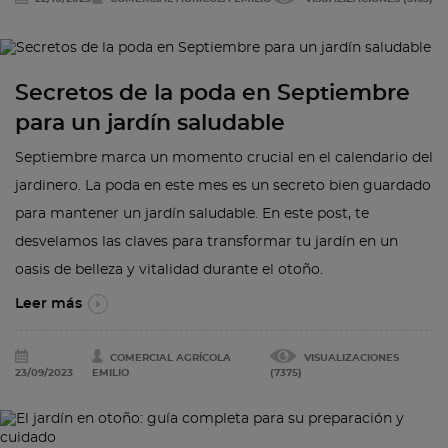
Secretos de la poda en Septiembre
para un jardín saludable
Septiembre marca un momento crucial en el calendario del
jardinero. La poda en este mes es un secreto bien guardado
para mantener un jardín saludable. En este post, te
desvelamos las claves para transformar tu jardín en un
oasis de belleza y vitalidad durante el otoño.
Leer más
COMERCIAL AGRÍCOLA
VISUALIZACIONES
23/09/2023
EMILIO
(7375)