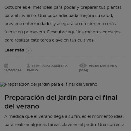
Octubre es el mes ideal para podar y preparar tus plantas
para el invierno. Una poda adecuada mejora su salud,
previene enfermedades y asegura un crecimiento más
fuerte en primavera. Descubre aquí los mejores consejos
para realizar esta tarea clave en tus cultivos.
Leer más
COMERCIAL AGRÍCOLA
VISUALIZACIONES
14/09/2024
EMILIO
(1054)
Preparación del jardín para el final
del verano
A medida que el verano llega a su fin, es el momento ideal
para realizar algunas tareas clave en el jardín. Una correcta