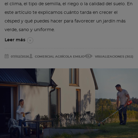
el clima, el tipo de semilla, el riego o la calidad del suelo. En
este artículo te explicamos cuánto tarda en crecer el
césped y qué puedes hacer para favorecer un jardín más
verde, sano y uniforme.
Leer más
07/02/2026
COMERCIAL AGRÍCOLA EMILIO
VISUALIZACIONES (302)