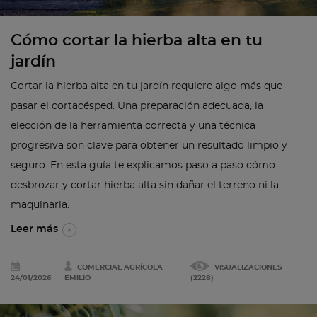
Cómo cortar la hierba alta en tu
jardín
Cortar la hierba alta en tu jardín requiere algo más que
pasar el cortacésped. Una preparación adecuada, la
elección de la herramienta correcta y una técnica
progresiva son clave para obtener un resultado limpio y
seguro. En esta guía te explicamos paso a paso cómo
desbrozar y cortar hierba alta sin dañar el terreno ni la
maquinaria.
Leer más
COMERCIAL AGRÍCOLA
VISUALIZACIONES
24/01/2026
EMILIO
(2228)