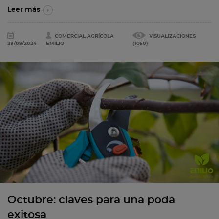
Leer más
COMERCIAL AGRÍCOLA
VISUALIZACIONES
28/09/2024
EMILIO
(1050)
Octubre: claves para una poda
exitosa