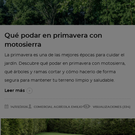
Qué podar en primavera con
motosierra
La primavera es una de las mejores épocas para cuidar el
jardín. Descubre qué podar en primavera con motosierra,
qué árboles y ramas cortar y cómo hacerlo de forma
segura para mantener tu terreno limpio y saludable.
Leer más
14/03/2026
COMERCIAL AGRÍCOLA EMILIO
VISUALIZACIONES (334)