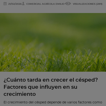
21/02/2026
COMERCIAL AGRÍCOLA EMILIO
VISUALIZACIONES (289)
¿Cuánto tarda en crecer el césped?
Factores que influyen en su
crecimiento
El crecimiento del césped depende de varios factores como