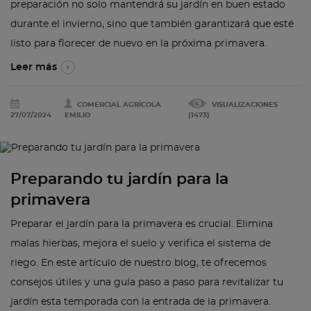
preparación no solo mantendrá su jardín en buen estado
durante el invierno, sino que también garantizará que esté
listo para florecer de nuevo en la próxima primavera.
Leer más
COMERCIAL AGRÍCOLA
VISUALIZACIONES
27/07/2024
EMILIO
(1473)
Preparando tu jardín para la
primavera
Preparar el jardín para la primavera es crucial. Elimina
malas hierbas, mejora el suelo y verifica el sistema de
riego. En este artículo de nuestro blog, te ofrecemos
consejos útiles y una guía paso a paso para revitalizar tu
jardín esta temporada con la entrada de la primavera.