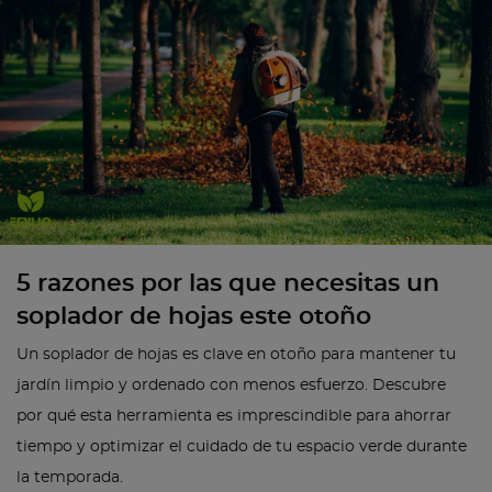
5 razones por las que necesitas un
soplador de hojas este otoño
Un soplador de hojas es clave en otoño para mantener tu
jardín limpio y ordenado con menos esfuerzo. Descubre
por qué esta herramienta es imprescindible para ahorrar
tiempo y optimizar el cuidado de tu espacio verde durante
la temporada.