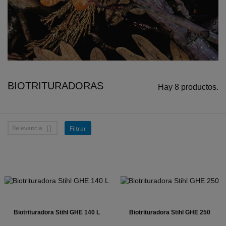
BIOTRITURADORAS
Hay 8 productos.
Relevancia
Filtrar

Biotrituradora Stihl GHE 140 L
Biotrituradora Stihl GHE 250