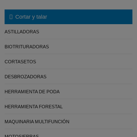
Cortar y talar
ASTILLADORAS
BIOTRITURADORAS
CORTASETOS
DESBROZADORAS
HERRAMIENTA DE PODA
HERRAMIENTA FORESTAL
MAQUINARIA MULTIFUNCIÓN
MOTOSIERRAS