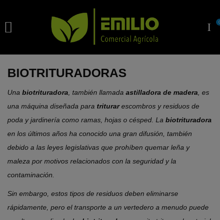

BIOTRITURADORAS
Una
biotrituradora
, también llamada
astilladora de madera
, es
una máquina diseñada para
triturar
escombros y residuos de
poda y jardinería como ramas, hojas o césped. La
biotrituradora
en los últimos años ha conocido una gran difusión, también
debido a las leyes legislativas que prohíben quemar leña y
maleza por motivos relacionados con la seguridad y la
contaminación.
Sin embargo, estos tipos de residuos deben eliminarse
rápidamente, pero el transporte a un vertedero a menudo puede