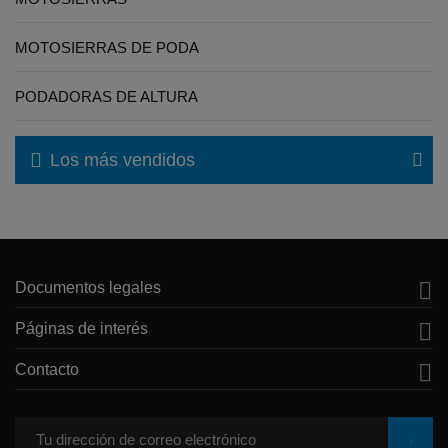
MOTOSIERRAS DE PODA
PODADORAS DE ALTURA
Los más vendidos

Documentos legales

Páginas de interés

Contacto