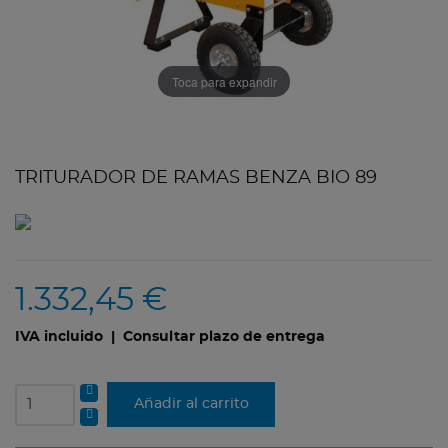
Toca para expandir
TRITURADOR DE RAMAS BENZA BIO 89
1.332,45 €
IVA incluido
| Consultar plazo de entrega
Añadir al carrito