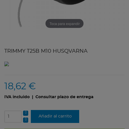
Toca para expandir
TRIMMY T25B M10 HUSQVARNA
18,62 €
IVA incluido
| Consultar plazo de entrega
Añadir al carrito