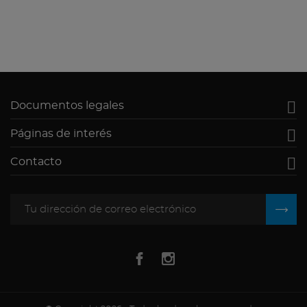

Documentos legales

Páginas de interés

Contacto