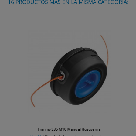
16 PRODUCTOS MÁS EN LA MISMA CATEGORÍA:
Trimmy S35 M10 Manual Husqvarna