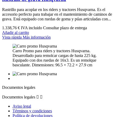
Rastrillo para acoplar en los riders y tractores Husqvarna. Es el
accesorio perfecto para trabajar en el mantenimiento de caminos de
grava. Está equipado con ruedas de goma y púas articuladas con...
1.338,76 €
IVA incluido Consultar plazo de entrega
Añadir al carrito
Vista rápida
Más información
Carro Promo para riders y tractores Husqvarna.
Desarrollado para remolcar cargas de hasta 225 kg.
Equipado con dos ruedas de 16x3. Es un remolque
basculante. Dimensiones: 96.5 × 72.2 × 27.9 cm
Documentos legales
Documentos legales


Aviso legal
Términos y condiciones
Política de devoluciones