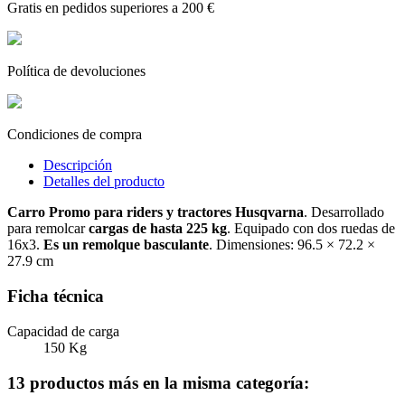
Gratis en pedidos superiores a 200 €
Política de devoluciones
Condiciones de compra
Descripción
Detalles del producto
Carro Promo para riders y tractores Husqvarna
. Desarrollado
para remolcar
cargas de hasta 225 kg
. Equipado con dos ruedas de
16x3.
Es un remolque basculante
. Dimensiones: 96.5 × 72.2 ×
27.9 cm
Ficha técnica
Capacidad de carga
150 Kg
13 productos más en la misma categoría: