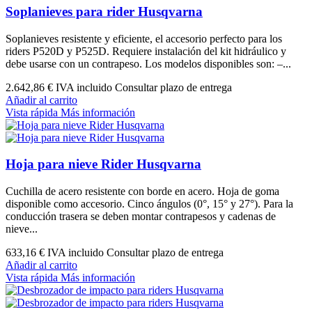
Soplanieves para rider Husqvarna
Soplanieves resistente y eficiente, el accesorio perfecto para los
riders P520D y P525D. Requiere instalación del kit hidráulico y
debe usarse con un contrapeso. Los modelos disponibles son: –...
2.642,86 €
IVA incluido Consultar plazo de entrega
Añadir al carrito
Vista rápida
Más información
Hoja para nieve Rider Husqvarna
Cuchilla de acero resistente con borde en acero. Hoja de goma
disponible como accesorio. Cinco ángulos (0°, 15° y 27°). Para la
conducción trasera se deben montar contrapesos y cadenas de
nieve...
633,16 €
IVA incluido Consultar plazo de entrega
Añadir al carrito
Vista rápida
Más información