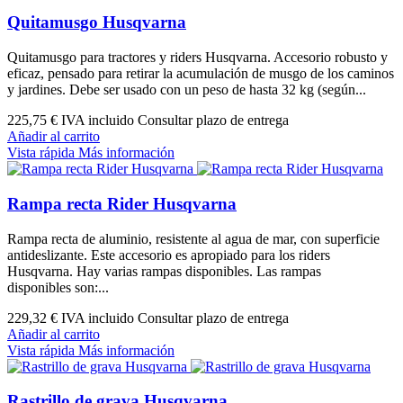
Quitamusgo Husqvarna
Quitamusgo para tractores y riders Husqvarna. Accesorio robusto y
eficaz, pensado para retirar la acumulación de musgo de los caminos
y jardines. Debe ser usado con un peso de hasta 32 kg (según...
225,75 €
IVA incluido Consultar plazo de entrega
Añadir al carrito
Vista rápida
Más información
Rampa recta Rider Husqvarna
Rampa recta de aluminio, resistente al agua de mar, con superficie
antideslizante. Este accesorio es apropiado para los riders
Husqvarna. Hay varias rampas disponibles. Las rampas
disponibles son:...
229,32 €
IVA incluido Consultar plazo de entrega
Añadir al carrito
Vista rápida
Más información
Rastrillo de grava Husqvarna