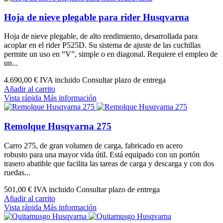
Hoja de nieve plegable para rider Husqvarna
Hoja de nieve plegable, de alto rendimiento, desarrollada para
acoplar en el rider P525D. Su sistema de ajuste de las cuchillas
permite un uso en “V”, simple o en diagonal. Requiere el empleo de
un...
4.690,00 €
IVA incluido Consultar plazo de entrega
Añadir al carrito
Vista rápida
Más información
Remolque Husqvarna 275
Carro 275, de gran volumen de carga, fabricado en acero
robusto para una mayor vida útil. Está equipado con un portón
trasero abatible que facilita las tareas de carga y descarga y con dos
ruedas...
501,00 €
IVA incluido Consultar plazo de entrega
Añadir al carrito
Vista rápida
Más información