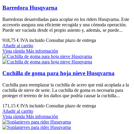
Barredora Husqvarna
Barredoras desarrolladas para acoplar en los riders Husqvarna. Este
accesorio asegura una eficiente recogida y una cómoda operación.
Puede ser vaciada desde el propio asiento y, además, se puede...
918,75 €
IVA incluido Consultar plazo de entrega
Añadir al carrito
Vista rápida
Más información
Cuchilla de goma para hoja nieve Husqvarna
Cuchilla para reemplazar la cuchilla de acero que está acoplada a la
cuchilla de nieve de serie. La cuchilla de goma es necesaria para
proteger el terreno de los daños que podría causar la cuchilla...
171,15 €
IVA incluido Consultar plazo de entrega
Añadir al carrito
Vista rápida
Más información