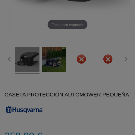
Toca para expandir
CASETA PROTECCIÓN AUTOMOWER PEQUEÑA