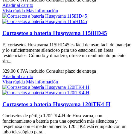
Añadir al carrito
Vista rápida
Más información
Cortasetos a batería Husqvarna 115iHD45
El cortasetos Husqvarna 115iHD45 es fácil de usar, fácil de manejar
y lo suficientemente silencioso para uso estacional en áreas
residenciales. Cómodo y duradero, ofrece un rendimiento potente
sin...
329,00 €
IVA incluido Consultar plazo de entrega
Añadir al carrito
Vista rápida
Más información
Cortasetos a batería Husqvarna 120iTK4-H
Cortasetos de pértiga 120iTK4-H de Husqvarna, con
funcionamiento a batería para una operación más silenciosa y
respetuosa con el medio ambiente. 120iTK4 está equipado con un
tubo telescópico para...