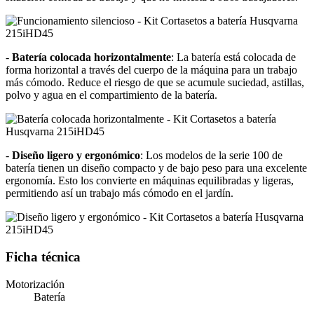
-
Batería colocada horizontalmente
: La batería está colocada de
forma horizontal a través del cuerpo de la máquina para un trabajo
más cómodo. Reduce el riesgo de que se acumule suciedad, astillas,
polvo y agua en el compartimiento de la batería.
-
Diseño ligero y ergonómico
: Los modelos de la serie 100 de
batería tienen un diseño compacto y de bajo peso para una excelente
ergonomía. Esto los convierte en máquinas equilibradas y ligeras,
permitiendo así un trabajo más cómodo en el jardín.
Ficha técnica
Motorización
Batería