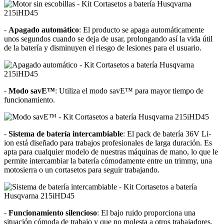
-
Apagado automático
: El producto se apaga automáticamente
unos segundos cuando se deja de usar, prolongando así la vida útil
de la batería y disminuyen el riesgo de lesiones para el usuario.
-
Modo savE™
: Utiliza el modo savE™ para mayor tiempo de
funcionamiento.
-
Sistema de batería intercambiable
: El pack de batería 36V Li-
ion está diseñado para trabajos profesionales de larga duración. Es
apta para cualquier modelo de nuestras máquinas de mano, lo que le
permite intercambiar la batería cómodamente entre un trimmy, una
motosierra o un cortasetos para seguir trabajando.
-
Funcionamiento silencioso
: El bajo ruido proporciona una
situación cómoda de trabajo y que no molesta a otros trabajadores.