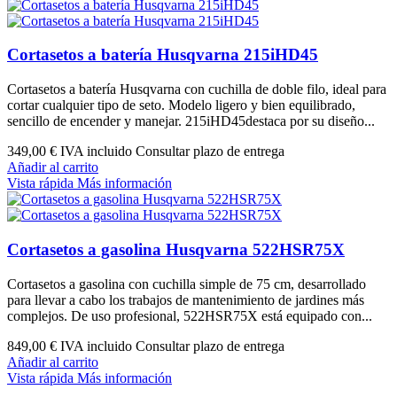
Cortasetos a batería Husqvarna 215iHD45
Cortasetos a batería Husqvarna con cuchilla de doble filo, ideal para
cortar cualquier tipo de seto. Modelo ligero y bien equilibrado,
sencillo de encender y manejar. 215iHD45destaca por su diseño...
349,00 €
IVA incluido Consultar plazo de entrega
Añadir al carrito
Vista rápida
Más información
Cortasetos a gasolina Husqvarna 522HSR75X
Cortasetos a gasolina con cuchilla simple de 75 cm, desarrollado
para llevar a cabo los trabajos de mantenimiento de jardines más
complejos. De uso profesional, 522HSR75X está equipado con...
849,00 €
IVA incluido Consultar plazo de entrega
Añadir al carrito
Vista rápida
Más información