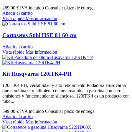
269,00 €
IVA incluido Consultar plazo de entrega
Añadir al carrito
Vista rápida
Más información
Cortasetos Stihl HSE 81 60 cm
Añadir al carrito
Vista rápida
Más información
Kit Husqvarna 120iTK4-PH
120iTK4-PH, versatilidad y alto rendimiento Podadora Husqvarna
que combina el rendimiento de una máquina a gasolina con cero
emisiones y funcionamiento silencioso. 120iTK4 es un producto con
tubo...
599,00 €
IVA incluido Consultar plazo de entrega
Añadir al carrito
Vista rápida
Más información