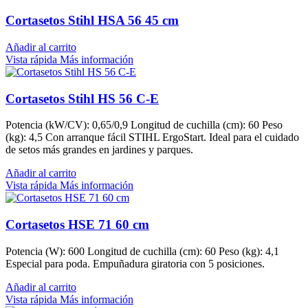
Cortasetos Stihl HSA 56 45 cm
Añadir al carrito
Vista rápida
Más información
Cortasetos Stihl HS 56 C-E
Potencia (kW/CV): 0,65/0,9 Longitud de cuchilla (cm): 60 Peso
(kg): 4,5 Con arranque fácil STIHL ErgoStart. Ideal para el cuidado
de setos más grandes en jardines y parques.
Añadir al carrito
Vista rápida
Más información
Cortasetos HSE 71 60 cm
Potencia (W): 600 Longitud de cuchilla (cm): 60 Peso (kg): 4,1
Especial para poda. Empuñadura giratoria con 5 posiciones.
Añadir al carrito
Vista rápida
Más información