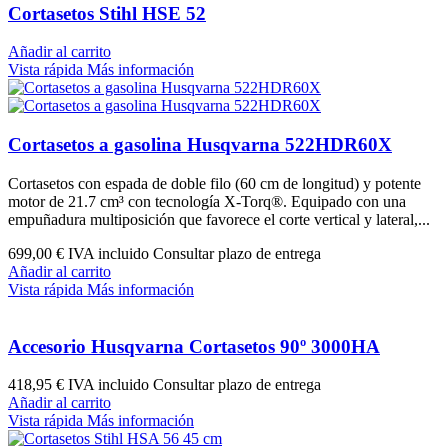
Cortasetos Stihl HSE 52
Añadir al carrito
Vista rápida
Más información
Cortasetos a gasolina Husqvarna 522HDR60X
Cortasetos con espada de doble filo (60 cm de longitud) y potente
motor de 21.7 cm³ con tecnología X-Torq®. Equipado con una
empuñadura multiposición que favorece el corte vertical y lateral,...
699,00 €
IVA incluido Consultar plazo de entrega
Añadir al carrito
Vista rápida
Más información
Accesorio Husqvarna Cortasetos 90º 3000HA
418,95 €
IVA incluido Consultar plazo de entrega
Añadir al carrito
Vista rápida
Más información