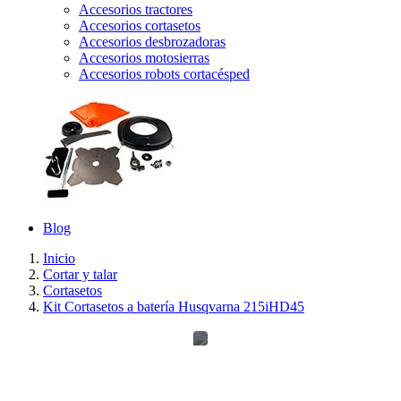
Accesorios tractores
Accesorios cortasetos
Accesorios desbrozadoras
Accesorios motosierras
Accesorios robots cortacésped
Blog
Inicio
Cortar y talar
Cortasetos
Kit Cortasetos a batería Husqvarna 215iHD45