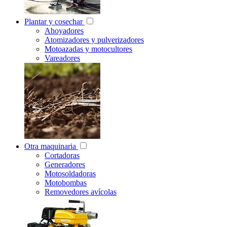
Plantar y cosechar
Ahoyadores
Atomizadores y pulverizadores
Motoazadas y motocultores
Vareadores
Otra maquinaria
Cortadoras
Generadores
Motosoldadoras
Motobombas
Removedores avícolas