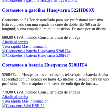
Cortasetos a gasolina Husqvarna 522HD60X
Cortasetos de 21.7cc desarrollado para uso profesional intensivo.
Está equipado con una espada de corte de doble filo (60 cm de
longitud) y una empuñadura multi posición. Destaca por su diseño...
699,00 €
IVA incluido Consultar plazo de entrega
Añadir al carrito
Vista rápida
Más información
Cortasetos a batería Husqvarna 520iHT4
520iHT4 de Husqvarna es el cortasetos telescópico a batería de alta
capacidad con un alcance de hasta 4,5 metros, diseñado para un uso
profesional. Esta máquina corta setos de todo tipo de forma...
779,00 €
IVA incluido Consultar plazo de entrega
Añadir al carrito
Vista rápida
Más información