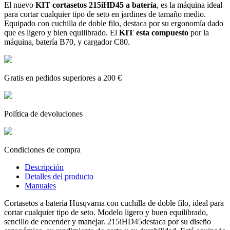
El nuevo
KIT cortasetos 215iHD45 a batería
, es la máquina ideal
para cortar cualquier tipo de seto en jardines de tamaño medio.
Equipado con cuchilla de doble filo, destaca por su ergonomía dado
que es ligero y bien equilibrado. El
KIT esta compuesto
por la
máquina, batería B70, y cargador C80.
Gratis en pedidos superiores a 200 €
Política de devoluciones
Condiciones de compra
Descripción
Detalles del producto
Manuales
Cortasetos a batería Husqvarna con cuchilla de doble filo, ideal para
cortar cualquier tipo de seto. Modelo ligero y buen equilibrado,
sencillo de encender y manejar. 215iHD45destaca por su diseño