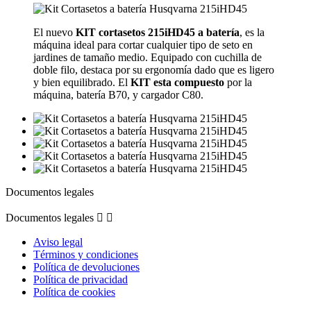
El nuevo
KIT cortasetos 215iHD45 a batería
, es la
máquina ideal para cortar cualquier tipo de seto en
jardines de tamaño medio. Equipado con cuchilla de
doble filo, destaca por su ergonomía dado que es ligero
y bien equilibrado. El
KIT esta compuesto
por la
máquina, batería B70, y cargador C80.
Documentos legales
Documentos legales


Aviso legal
Términos y condiciones
Política de devoluciones
Política de privacidad
Política de cookies