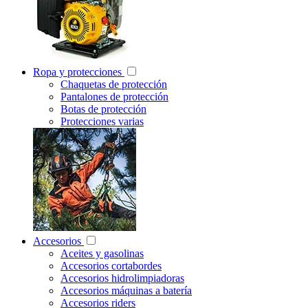
Ropa y protecciones
Chaquetas de protección
Pantalones de protección
Botas de protección
Protecciones varias
Accesorios
Aceites y gasolinas
Accesorios cortabordes
Accesorios hidrolimpiadoras
Accesorios máquinas a batería
Accesorios riders