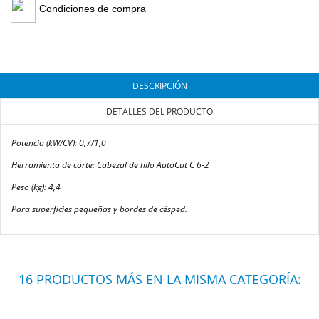
Condiciones de compra
DESCRIPCIÓN
DETALLES DEL PRODUCTO
Potencia (kW/CV): 0,7/1,0
Herramienta de corte: Cabezal de hilo AutoCut C 6-2
Peso (kg): 4,4
Para superficies pequeñas y bordes de césped.
16 PRODUCTOS MÁS EN LA MISMA CATEGORÍA: