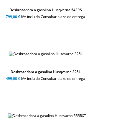
Desbrozadora a gasolina Husqvarna 543RS
799,00 €
IVA incluido Consultar plazo de entrega
Desbrozadora a gasolina Husqvarna 325L
499,00 €
IVA incluido Consultar plazo de entrega