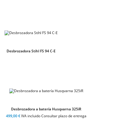
Desbrozadora Stihl FS 94 C-E
Desbrozadora a batería Husqvarna 325iR
499,00 €
IVA incluido Consultar plazo de entrega