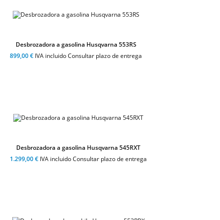
Desbrozadora a gasolina Husqvarna 553RS
899,00 €
IVA incluido Consultar plazo de entrega
Desbrozadora a gasolina Husqvarna 545RXT
1.299,00 €
IVA incluido Consultar plazo de entrega