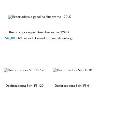
Recortadora a gasolina Husqvarna 129LK
549,00 €
IVA incluido Consultar plazo de entrega
Desbrozadora Stihl FS 120
Desbrozadora Stihl FS 91