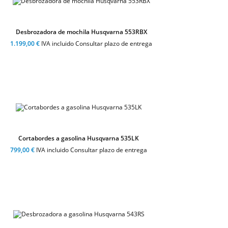
Desbrozadora de mochila Husqvarna 553RBX
1.199,00 €
IVA incluido Consultar plazo de entrega
Cortabordes a gasolina Husqvarna 535LK
799,00 €
IVA incluido Consultar plazo de entrega