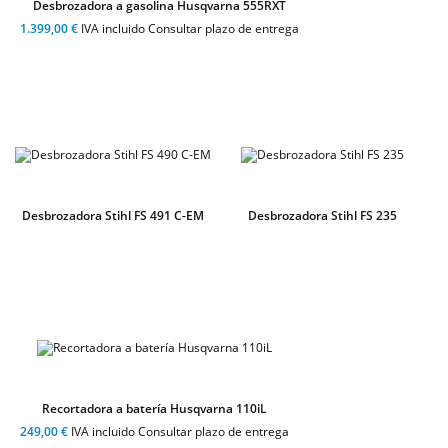
Desbrozadora a gasolina Husqvarna 555RXT
1.399,00 €
IVA incluido Consultar plazo de entrega
Desbrozadora Stihl FS 491 C-EM
Desbrozadora Stihl FS 235
Recortadora a batería Husqvarna 110iL
249,00 €
IVA incluido Consultar plazo de entrega