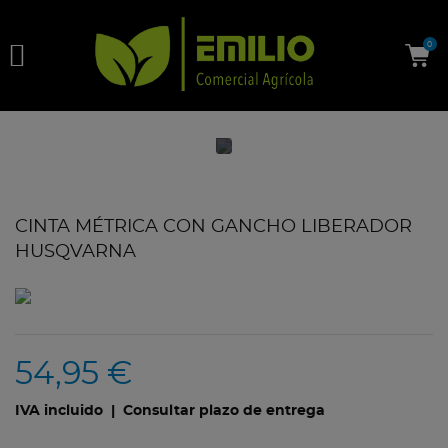

0
CINTA MÉTRICA CON GANCHO LIBERADOR
HUSQVARNA
54,95 €
IVA incluido
| Consultar plazo de entrega