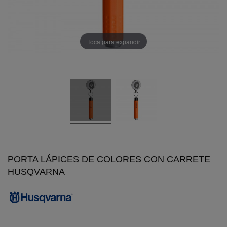
Toca para expandir
PORTA LÁPICES DE COLORES CON CARRETE
HUSQVARNA