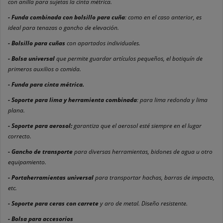
con anilla para sujetas la cinta métrica.
- Funda combinada con bolsillo para cuña
: como en el caso anterior, es
ideal para tenazas o gancho de elevación.
- Bolsillo para cuñas
con apartados individuales.
- Bolsa universal
que permite guardar artículos pequeños, el botiquín de
primeros auxilios o comida.
- Funda para cinta métrica.
- Soporte para lima y herramienta combinada
: para lima redonda y lima
plana.
- Soporte para aerosol:
garantiza que el aerosol esté siempre en el lugar
correcto.
- Gancho de transporte
para diversas herramientas, bidones de agua u otro
equipamiento.
- Portaherramientas universal
para transportar hachas, barras de impacto,
etc.
- Soporte para ceras con carrete
y aro de metal. Diseño resistente.
- Bolsa para accesorios