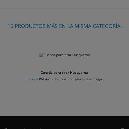
16 PRODUCTOS MÁS EN LA MISMA CATEGORÍA:
Cuerda para tirar Husqvarna
55,72 €
IVA incluido Consultar plazo de entrega