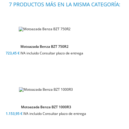
7 PRODUCTOS MÁS EN LA MISMA CATEGORÍA:
Motoazada Benza BZT 750R2
723,45 €
IVA incluido Consultar plazo de entrega
Motoazada Benza BZT 1000R3
1.153,95 €
IVA incluido Consultar plazo de entrega