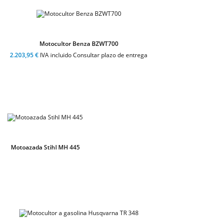
Motocultor Benza BZWT700
2.203,95 €
IVA incluido Consultar plazo de entrega
Motoazada Stihl MH 445