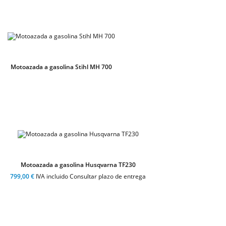
Motoazada a gasolina Stihl MH 700
Motoazada a gasolina Husqvarna TF230
799,00 €
IVA incluido Consultar plazo de entrega