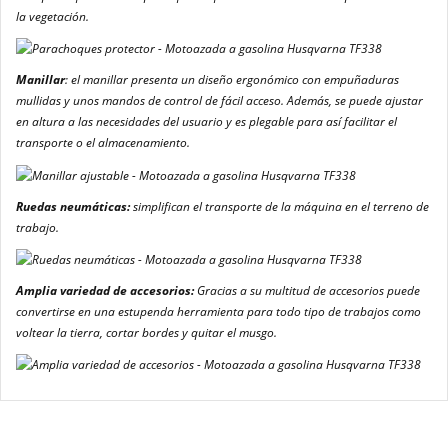
la vegetación.
Manillar
: el manillar presenta un diseño ergonómico con empuñaduras
mullidas y unos mandos de control de fácil acceso. Además, se puede ajustar
en altura a las necesidades del usuario y es plegable para así facilitar el
transporte o el almacenamiento.
Ruedas neumáticas:
simplifican el transporte de la máquina en el terreno de
trabajo.
Amplia variedad de accesorios:
Gracias a su multitud de accesorios puede
convertirse en una estupenda herramienta para todo tipo de trabajos como
voltear la tierra, cortar bordes y quitar el musgo.