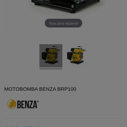
Toca para expandir
MOTOBOMBA BENZA BRP100