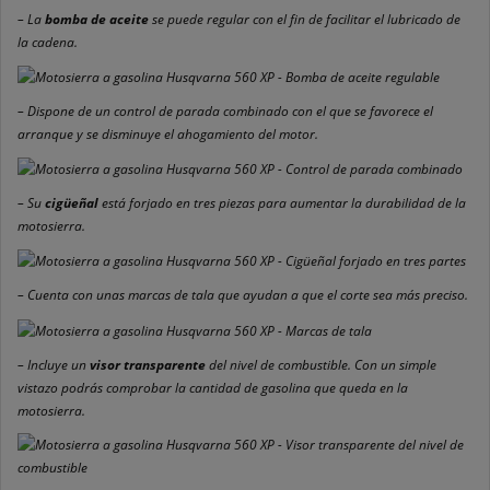
– La
bomba de aceite
se puede regular con el fin de facilitar el lubricado de
la cadena.
– Dispone de un control de parada combinado con el que se favorece el
arranque y se disminuye el ahogamiento del motor.
– Su
cigüeñal
está forjado en tres piezas para aumentar la durabilidad de la
motosierra.
– Cuenta con unas marcas de tala que ayudan a que el corte sea más preciso.
– Incluye un
visor transparente
del nivel de combustible. Con un simple
vistazo podrás comprobar la cantidad de gasolina que queda en la
motosierra.