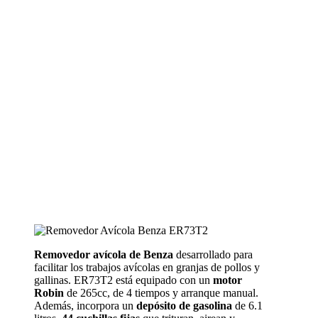
Removedor avícola de Benza
desarrollado para
facilitar los trabajos avícolas en granjas de pollos y
gallinas. ER73T2 está equipado con un
motor
Robin
de 265cc, de 4 tiempos y arranque manual.
Además, incorpora un
depósito de gasolina
de 6.1