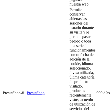
nuestra web.
Permite
conservar
abiertas las
sesiones del
usuario durante
su visita y le
permite pasar un
pedido o toda
una serie de
funcionamientos
como: fecha de
adición de la
cookie, idioma
seleccionado,
divisa utilizada,
última categoría
de producto
visitado,
productos
PrestaShop-#
PrestaShop
900 días
recientemente
vistos, acuerdo
de utilización de
servicios del