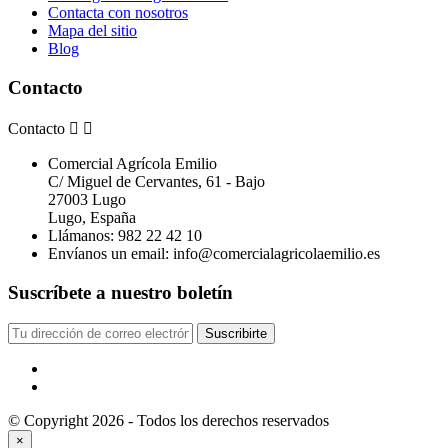
Contacta con nosotros
Mapa del sitio
Blog
Contacto
Contacto


Comercial Agrícola Emilio
C/ Miguel de Cervantes, 61 - Bajo
27003 Lugo
Lugo, España
Llámanos:
982 22 42 10
Envíanos un email:
info@comercialagricolaemilio.es
Suscríbete a nuestro boletín
Suscribirte
© Copyright 2026 - Todos los derechos reservados
×