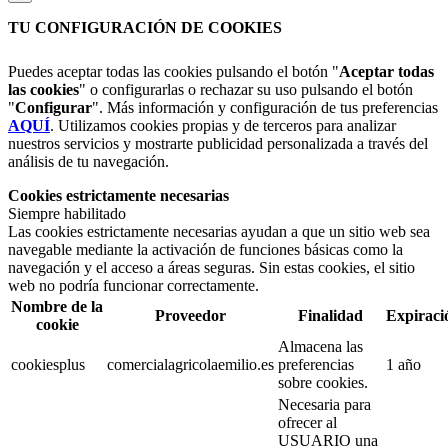
TU CONFIGURACIÓN DE COOKIES
Puedes aceptar todas las cookies pulsando el botón "
Aceptar todas
las cookies
" o configurarlas o rechazar su uso pulsando el botón
"
Configurar
". Más información y configuración de tus preferencias
AQUÍ
. Utilizamos cookies propias y de terceros para analizar
nuestros servicios y mostrarte publicidad personalizada a través del
análisis de tu navegación.
Cookies estrictamente necesarias
Siempre habilitado
Las cookies estrictamente necesarias ayudan a que un sitio web sea
navegable mediante la activación de funciones básicas como la
navegación y el acceso a áreas seguras. Sin estas cookies, el sitio
web no podría funcionar correctamente.
Nombre de la
Proveedor
Finalidad
Expiraci
cookie
Almacena las
cookiesplus
comercialagricolaemilio.es
preferencias
1 año
sobre cookies.
Necesaria para
ofrecer al
USUARIO una