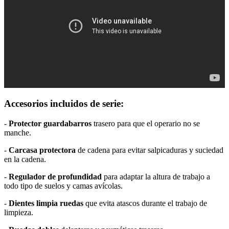
Accesorios incluidos de serie:
-
Protector guardabarros
trasero para que el operario no se
manche.
-
Carcasa protectora
de cadena para evitar salpicaduras y suciedad
en la cadena.
-
Regulador de profundidad
para adaptar la altura de trabajo a
todo tipo de suelos y camas avícolas.
-
Dientes limpia ruedas
que evita atascos durante el trabajo de
limpieza.