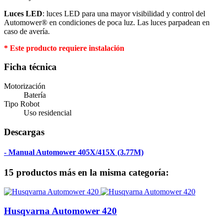
Luces LED
: luces LED para una mayor visibilidad y control del
Automower® en condiciones de poca luz. Las luces parpadean en
caso de avería.
* Este producto requiere instalación
Ficha técnica
Motorización
Batería
Tipo Robot
Uso residencial
Descargas
- Manual Automower 405X/415X (3.77M)
15 productos más en la misma categoría:
Husqvarna Automower 420