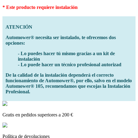
* Este producto requiere instalación
ATENCIÓN
Automower® necesita ser instalado, te ofrecemos dos
opciones:
- Lo puedes hacer tú mismo gracias a un kit de
instalación
- Lo puede hacer un técnico profesional autorizad
De la calidad de la instalación dependerá el correcto
funcionamiento de Automower®, por ello, salvo en el modelo
Automower® 105, recomendamos que escojas la Instalación
Profesional.
Gratis en pedidos superiores a 200 €
Política de devoluciones