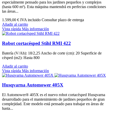
especialmente pensado para los jardines pequeños y complejos
(hasta 600 m²). Esta máquina mantendrá en perfectas condiciones
las áreas...
1.599,00 €
IVA incluido Consultar plazo de entrega
Añadir al carrito
Vista rápida
Más información
Robot cortacésped Stihl RMI 422
Batería (V/Ah): 18/2,25 Ancho de corte (cm): 20 Superficie de
césped (m2): Hasta 800
Añadir al carrito
Vista rápida
Más información
Husqvarna Automower 405X
El Automower® 405X es el nuevo robot cortacésped Husqvarna
desarrollado para el mantenimiento de jardines pequeños de gran
complejidad. Este modelo está pensado para trabajar en áreas de
hasta...