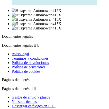
Documentos legales
Documentos legales


Aviso legal
Términos y condiciones
Política de devoluciones
Política de privacidad
Política de cookies
Páginas de interés
Páginas de interés


Gastos de envío y plazos
Nuestras tiendas
Descargar catálogos en PDF