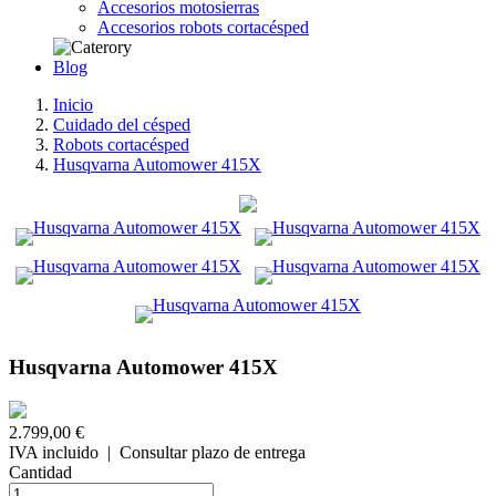
Accesorios motosierras
Accesorios robots cortacésped
Blog
Inicio
Cuidado del césped
Robots cortacésped
Husqvarna Automower 415X
Husqvarna Automower 415X
2.799,00 €
IVA incluido
| Consultar plazo de entrega
Cantidad