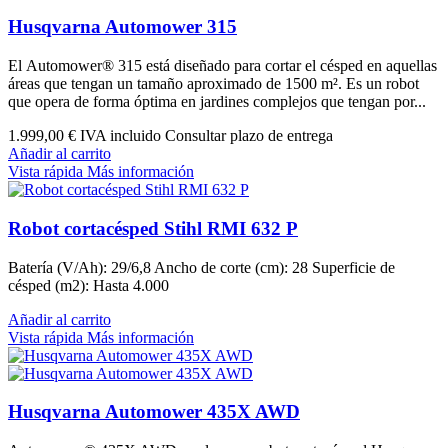
Husqvarna Automower 315
El Automower® 315 está diseñado para cortar el césped en aquellas
áreas que tengan un tamaño aproximado de 1500 m². Es un robot
que opera de forma óptima en jardines complejos que tengan por...
1.999,00 €
IVA incluido Consultar plazo de entrega
Añadir al carrito
Vista rápida
Más información
Robot cortacésped Stihl RMI 632 P
Batería (V/Ah): 29/6,8 Ancho de corte (cm): 28 Superficie de
césped (m2): Hasta 4.000
Añadir al carrito
Vista rápida
Más información
Husqvarna Automower 435X AWD