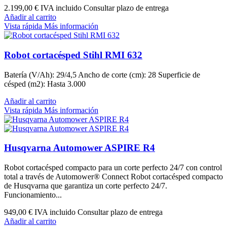
2.199,00 €
IVA incluido Consultar plazo de entrega
Añadir al carrito
Vista rápida
Más información
Robot cortacésped Stihl RMI 632
Batería (V/Ah): 29/4,5 Ancho de corte (cm): 28 Superficie de
césped (m2): Hasta 3.000
Añadir al carrito
Vista rápida
Más información
Husqvarna Automower ASPIRE R4
Robot cortacésped compacto para un corte perfecto 24/7 con control
total a través de Automower® Connect Robot cortacésped compacto
de Husqvarna que garantiza un corte perfecto 24/7.
Funcionamiento...
949,00 €
IVA incluido Consultar plazo de entrega
Añadir al carrito