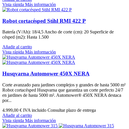
Vista rápida
Más información
Robot cortacésped Stihl RMI 422 P
Batería (V/Ah): 18/4,5 Ancho de corte (cm): 20 Superficie de
césped (m2): Hasta 1.500
Añadir al carrito
Vista rápida
Más información
Husqvarna Automower 450X NERA
Corte avanzado para jardines complejos y grandes de hasta 5000 m²
Robot cortacésped Husqvarna que garantiza un corte perfecto 24/7
en jardines de hasta 5000 m². Automower® 450X NERA destaca
por...
4.999,00 €
IVA incluido Consultar plazo de entrega
Añadir al carrito
Vista rápida
Más información