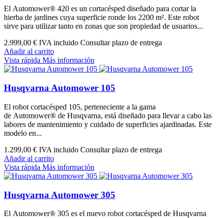
El Automower® 420 es un cortacésped diseñado para cortar la
hierba de jardines cuya superficie ronde los 2200 m². Este robot
sirve para utilizar tanto en zonas que son propiedad de usuarios...
2.999,00 €
IVA incluido Consultar plazo de entrega
Añadir al carrito
Vista rápida
Más información
Husqvarna Automower 105
El robot cortacésped 105, perteneciente a la gama
de Automower® de Husqvarna, está diseñado para llevar a cabo las
labores de mantenimiento y cuidado de superficies ajardinadas. Este
modelo en...
1.299,00 €
IVA incluido Consultar plazo de entrega
Añadir al carrito
Vista rápida
Más información
Husqvarna Automower 305
El Automower® 305 es el nuevo robot cortacésped de Husqvarna