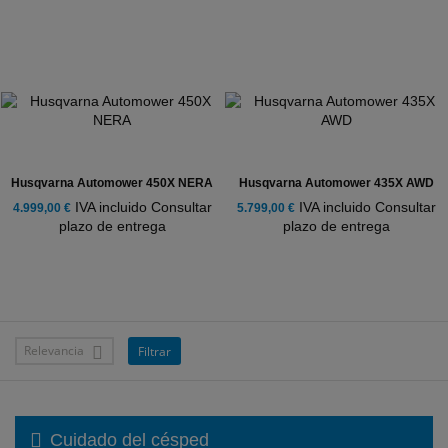
Husqvarna Automower 450X NERA
Husqvarna Automower 435X AWD
IVA incluido Consultar
IVA incluido Consultar
4.999,00 €
5.799,00 €
plazo de entrega
plazo de entrega
Relevancia
Filtrar

Cuidado del césped