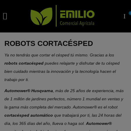

ROBOTS CORTACÉSPED
Ya no tendrás que cortar el césped tú mismo. Gracias a los
robots cortacésped
puedes relajarte y disfrutar de tu césped
bien cuidado mientras la innovación y la tecnología hacen el
trabajo por ti.
Automower® Husqvarna
, más de 25 años de experiencia, más
de 1 millón de jardines perfectos, número 1 mundial en ventas y
la gama más completa del mercado. Automower® es el robot
cortacésped automático
que trabajará por ti, las 24 horas del
día, los 365 días del año, llueva o haga sol.
Automower®