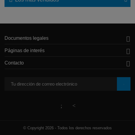

Documentos legales

Páginas de interés

Contacto
© Copyright 2026 - Todos los derechos reservados