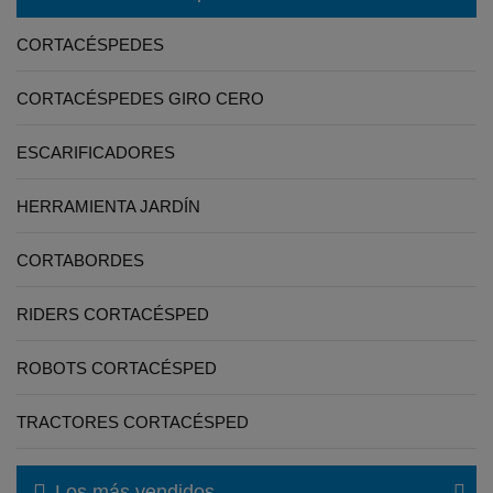
CORTACÉSPEDES
CORTACÉSPEDES GIRO CERO
ESCARIFICADORES
HERRAMIENTA JARDÍN
CORTABORDES
RIDERS CORTACÉSPED
ROBOTS CORTACÉSPED
TRACTORES CORTACÉSPED
Los más vendidos