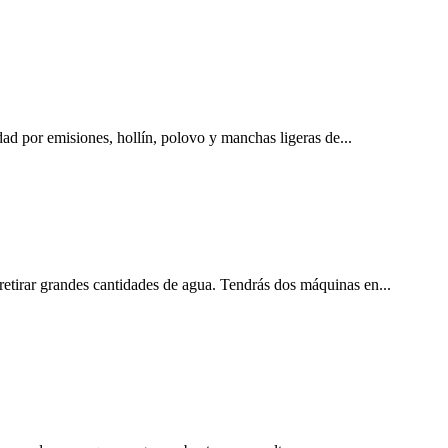
dad por emisiones, hollín, polovo y manchas ligeras de...
retirar grandes cantidades de agua. Tendrás dos máquinas en...