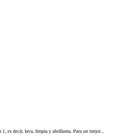
 es decir, lava, limpia y abrillanta. Para un mejor...