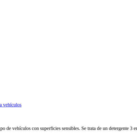
de vehículos con superficies sensibles. Se trata de un detergente 3 en 1,