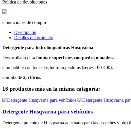
Política de devoluciones
Condiciones de compra
Descripción
Detalles del producto
Detergente
para hidrolimpiadoras Husqvarna
.
Desarrollado para
limpiar superficies con piedra o madera
.
Compatible con todas las hidrolimpiadoras (series 100-400).
Garrafa de
2,5 litros
.
16 productos más en la misma categoría:
Detergente Husqvarna para vehículos
Detergente potente de Husqvarna adecuado para lavar coches y otro tipo 