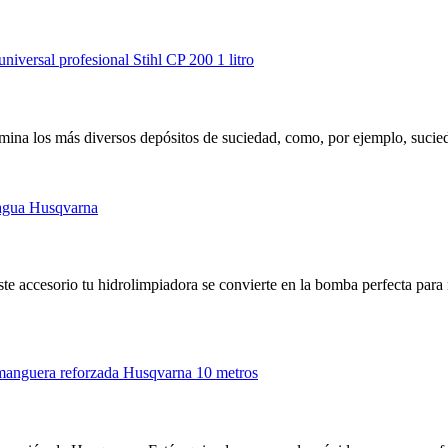
Elimina los más diversos depósitos de suciedad, como, por ejemplo, sucie
e accesorio tu hidrolimpiadora se convierte en la bomba perfecta para 