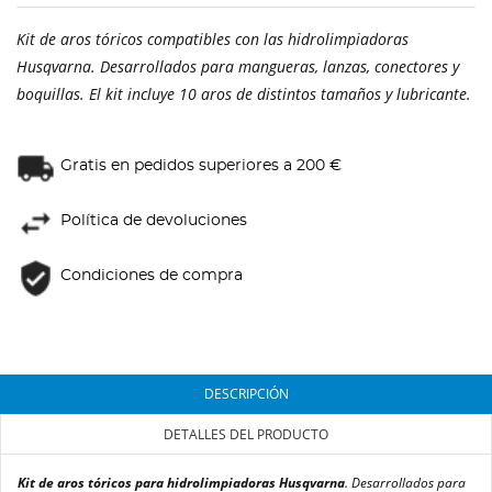
Kit de aros tóricos compatibles con las hidrolimpiadoras
Husqvarna. Desarrollados para mangueras, lanzas, conectores y
boquillas. El kit incluye 10 aros de distintos tamaños y lubricante.
Gratis en pedidos superiores a 200 €
Política de devoluciones
Condiciones de compra
DESCRIPCIÓN
DETALLES DEL PRODUCTO
Kit de aros tóricos para hidrolimpiadoras Husqvarna
. Desarrollados para