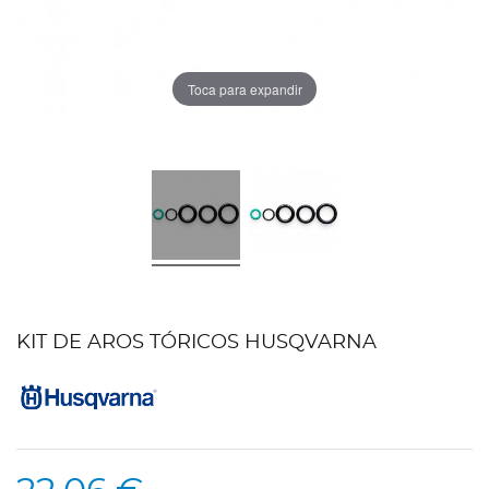
Toca para expandir
KIT DE AROS TÓRICOS HUSQVARNA