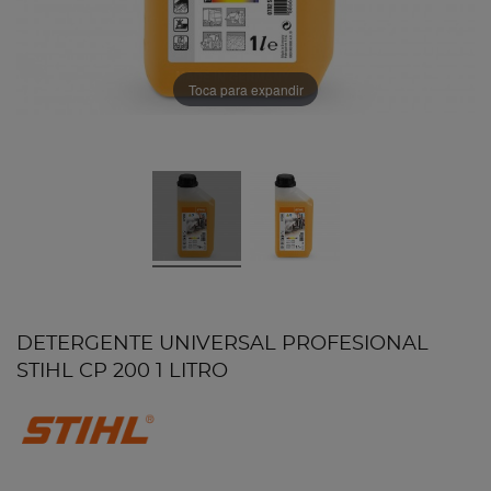
Toca para expandir
DETERGENTE UNIVERSAL PROFESIONAL
STIHL CP 200 1 LITRO