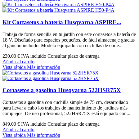
Kit Cortasetos a batería Husqvarna ASPIRE...
Trabaja de forma sencilla en tu jardín con este cortasetos a batería de
18 V. Diseñado para espacios pequeños, de fácil almacenaje gracias
al gancho incluido. Modelo equipado con cuchillas de corte...
230,00 €
IVA incluido Consultar plazo de entrega
Añadir al carrito
Vista rápida
Más información
Cortasetos a gasolina Husqvarna 522HSR75X
Cortasetos a gasolina con cuchilla simple de 75 cm, desarrollado
para llevar a cabo los trabajos de mantenimiento de jardines más
complejos. De uso profesional, 522HSR75X está equipado con...
849,00 €
IVA incluido Consultar plazo de entrega
Añadir al carrito
Vista rápida
Más información