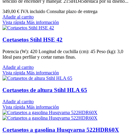
sencillo de encender y manejar. 215iHD45destaca por su diseño...
349,00 €
IVA incluido Consultar plazo de entrega
Añadir al carrito
Vista rápida
Más información
Cortasetos Stihl HSE 42
Potencia (W): 420 Longitud de cuchilla (cm): 45 Peso (kg): 3,0
Ideal para perfilar y cortar ramas finas.
Añadir al carrito
Vista rápida
Más información
Cortasetos de altura Stihl HLA 65
Añadir al carrito
Vista rápida
Más información
Cortasetos a gasolina Husqvarna 522HDR60X