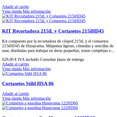
Añadir al carrito
Vista rápida
Más información
KIT Recortadora 215iL y Cortasetos 215iHD45
Kit compuesto por la recortadora de césped 215iL y el cortasetos
215iHD45 de Husqvarna. Máquinas ligeras, cómodas y sencillas de
usar, diseñadas para trabajar en áreas pequeñas, zonas complejas e...
629,00 €
IVA incluido Consultar plazo de entrega
Añadir al carrito
Vista rápida
Más información
Cortasetos Stihl HSA 86
Añadir al carrito
Vista rápida
Más información