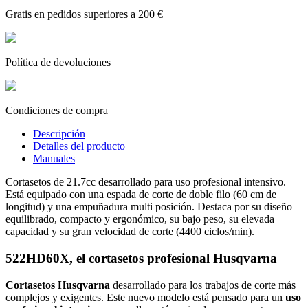
Gratis en pedidos superiores a 200 €
Política de devoluciones
Condiciones de compra
Descripción
Detalles del producto
Manuales
Cortasetos de 21.7cc desarrollado para uso profesional intensivo.
Está equipado con una espada de corte de doble filo (60 cm de
longitud) y una empuñadura multi posición. Destaca por su diseño
equilibrado, compacto y ergonómico, su bajo peso, su elevada
capacidad y su gran velocidad de corte (4400 ciclos/min).
522HD60X, el cortasetos profesional Husqvarna
Cortasetos Husqvarna
desarrollado para los trabajos de corte más
complejos y exigentes. Este nuevo modelo está pensado para un
uso