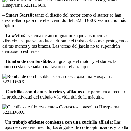
–
Smart Start®
: tanto el diseño del motor como el starter se han
desarrollado para que el encendido del 522HD60X sea mucho más
rápido.
–
LowVib®
: sistema de amortiguadores que absorben las
vibraciones que se producen durante el trabajo de corte, protegiendo
así tus manos y tus brazos. Las tareas del jardín no te supondrán
demasiado esfuerzo.
–
Bomba de combustible
: al igual que el motor y el starter, la
bomba está diseñada para favorecer el arranque.
–
Cuchillas con dientes fuertes y afilados
que permiten aumentar
la productividad del trabajo y la vida útil de la máquina.
-
Un trabajo eficiente comienza con una cuchilla afilada
: Las
hojas de acero endurecido, los ángulos de corte optimizados y la alta