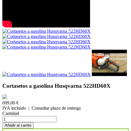
Cortasetos a gasolina Husqvarna 522HD60X
699,00 €
IVA incluido
| Consultar plazo de entrega
Cantidad
Añadir al carrito