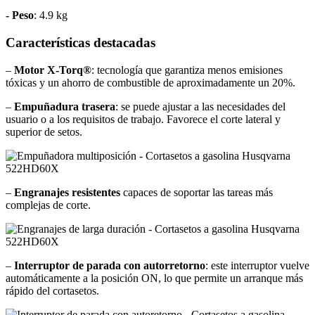
- Peso
: 4.9 kg
Características destacadas
–
Motor X-Torq®
: tecnología que garantiza menos emisiones
tóxicas y un ahorro de combustible de aproximadamente un 20%.
–
Empuñadura trasera
: se puede ajustar a las necesidades del
usuario o a los requisitos de trabajo. Favorece el corte lateral y
superior de setos.
–
Engranajes resistentes
capaces de soportar las tareas más
complejas de corte.
–
Interruptor de parada con autorretorno
: este interruptor vuelve
automáticamente a la posición ON, lo que permite un arranque más
rápido del cortasetos.