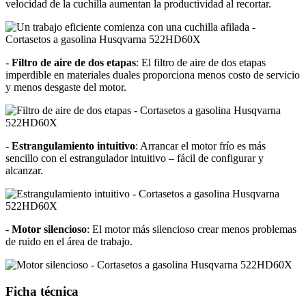
velocidad de la cuchilla aumentan la productividad al recortar.
-
Filtro de aire de dos etapas
: El filtro de aire de dos etapas
imperdible en materiales duales proporciona menos costo de servicio
y menos desgaste del motor.
-
Estrangulamiento intuitivo
: Arrancar el motor frío es más
sencillo con el estrangulador intuitivo – fácil de configurar y
alcanzar.
-
Motor silencioso
: El motor más silencioso crear menos problemas
de ruido en el área de trabajo.
Ficha técnica