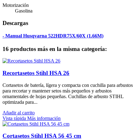
Motorización
Gasolina
Descargas
- Manual Husqvarna 522HDR75X/60X (1.66M)
16 productos más en la misma categoría:
Recortasetos Stihl HSA 26
Cortasetos de batería, lígera y compacta con cuchilla para arbustos
para recortar y mantener setos más pequeños y arbustos
ornamentales de hojas pequeñas. Cuchillas de arbusto STIHL
optimizada para...
Añadir al carrito
Vista rápida
Más información
Cortasetos Stihl HSA 56 45 cm