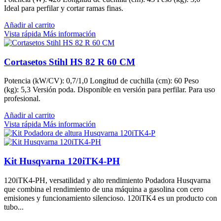
Ideal para perfilar y cortar ramas finas.
Añadir al carrito
Vista rápida
Más información
Cortasetos Stihl HS 82 R 60 CM
Potencia (kW/CV): 0,7/1,0 Longitud de cuchilla (cm): 60 Peso
(kg): 5,3 Versión poda. Disponible en versión para perfilar. Para uso
profesional.
Añadir al carrito
Vista rápida
Más información
Kit Husqvarna 120iTK4-PH
120iTK4-PH, versatilidad y alto rendimiento Podadora Husqvarna
que combina el rendimiento de una máquina a gasolina con cero
emisiones y funcionamiento silencioso. 120iTK4 es un producto con
tubo...