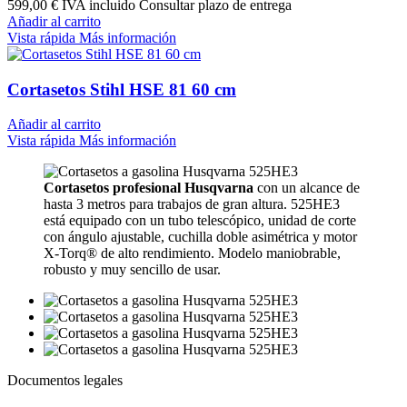
599,00 €
IVA incluido Consultar plazo de entrega
Añadir al carrito
Vista rápida
Más información
Cortasetos Stihl HSE 81 60 cm
Añadir al carrito
Vista rápida
Más información
Cortasetos profesional Husqvarna
con un alcance de
hasta 3 metros para trabajos de gran altura. 525HE3
está equipado con un tubo telescópico, unidad de corte
con ángulo ajustable, cuchilla doble asimétrica y motor
X-Torq® de alto rendimiento. Modelo maniobrable,
robusto y muy sencillo de usar.
Documentos legales