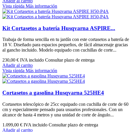
Añadir al carrito
Vista rápida
Más información
Kit Cortasetos a batería Husqvarna ASPIRE...
Trabaja de forma sencilla en tu jardín con este cortasetos a batería de
18 V. Diseñado para espacios pequeños, de fácil almacenaje gracias
al gancho incluido. Modelo equipado con cuchillas de corte...
230,00 €
IVA incluido Consultar plazo de entrega
Añadir al carrito
Vista rápida
Más información
Cortasetos a gasolina Husqvarna 525HE4
Cortasetos telescópico de 25cc equipado con cuchilla de corte de 60
cm y especialmente pensado para usuarios profesionales. Con un
alcance de hasta 4 metros y una unidad de corte de ángulo...
1.099,00 €
IVA incluido Consultar plazo de entrega
Añadir al carrito