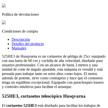
Política de devoluciones
Condiciones de compra
Descripción
Detalles del producto
Manuales
525HE3 de Husqvarna es un cortasetos de pértiga de 25cc equipado
con una barra de 60 cm y cuchilla de alta velocidad, diseñado para
usuarios profesionales. Con un alcance de hasta 3 metros y una
unidad de corte de ángulo ajustable, esta máquina es versátil y está
pensada para trabajar tanto en setos altos como bajos. El motor,
además de potente, sirve como contrapeso y hace que el cortasetos
tenga un equilibrio excepcional. Equipado con parachoques trasero
y controles intuitivos para facilitar el arranque.
525HE3, cortasetos telescópico Husqvarna
El
cortasetos 525HE3
está diseñado para facilitar los trabajos de