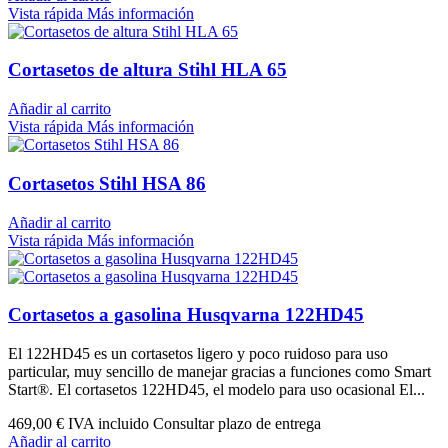
Vista rápida
Más información
Cortasetos de altura Stihl HLA 65
Añadir al carrito
Vista rápida
Más información
Cortasetos Stihl HSA 86
Añadir al carrito
Vista rápida
Más información
Cortasetos a gasolina Husqvarna 122HD45
El 122HD45 es un cortasetos ligero y poco ruidoso para uso
particular, muy sencillo de manejar gracias a funciones como Smart
Start®. El cortasetos 122HD45, el modelo para uso ocasional El...
469,00 €
IVA incluido Consultar plazo de entrega
Añadir al carrito