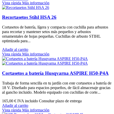
Vista rápida
Más información
Recortasetos Stihl HSA 26
Cortasetos de batería, lígera y compacta con cuchilla para arbustos
para recortar y mantener setos más pequeños y arbustos
ornamentales de hojas pequeñas. Cuchillas de arbusto STIHL
optimizada para...
Añadir al carrito
Vista rápida
Más información
Cortasetos a batería Husqvarna ASPIRE H50-P4A
Trabaja de forma sencilla en tu jardín con este cortasetos a batería de
18 V. Diseñado para espacios pequeños, de fácil almacenaje gracias
al gancho incluido. Modelo equipado con cuchillas de corte...
165,00 €
IVA incluido Consultar plazo de entrega
Añadir al carrito
Vista rápida
Más información