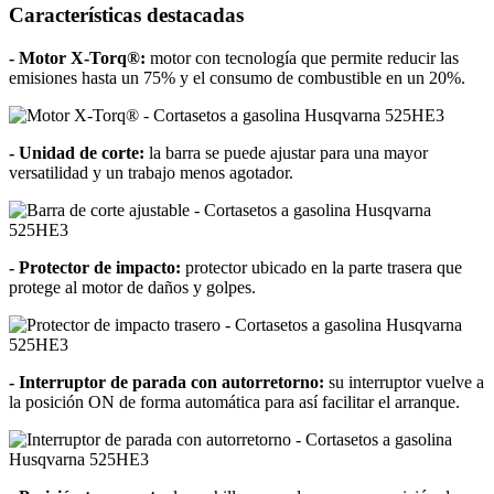
Características destacadas
- Motor X-Torq®:
motor con tecnología que permite reducir las
emisiones hasta un 75% y el consumo de combustible en un 20%.
- Unidad de corte:
la barra se puede ajustar para una mayor
versatilidad y un trabajo menos agotador.
- Protector de impacto:
protector ubicado en la parte trasera que
protege al motor de daños y golpes.
- Interruptor de parada con autorretorno:
su interruptor vuelve a
la posición ON de forma automática para así facilitar el arranque.