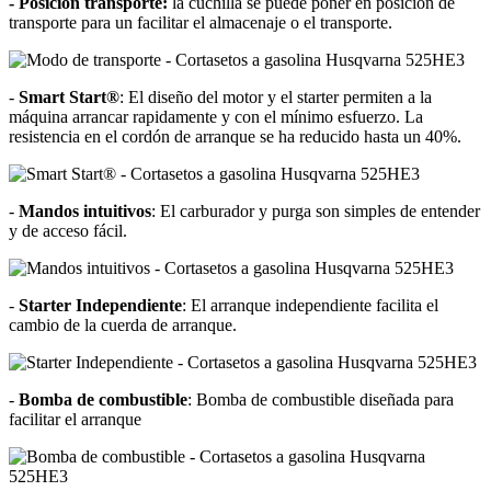
- Posición transporte:
la cuchilla se puede poner en posición de
transporte para un facilitar el almacenaje o el transporte.
-
Smart Start®
: El diseño del motor y el starter permiten a la
máquina arrancar rapidamente y con el mínimo esfuerzo. La
resistencia en el cordón de arranque se ha reducido hasta un 40%.
-
Mandos intuitivos
: El carburador y purga son simples de entender
y de acceso fácil.
-
Starter Independiente
: El arranque independiente facilita el
cambio de la cuerda de arranque.
-
Bomba de combustible
: Bomba de combustible diseñada para
facilitar el arranque