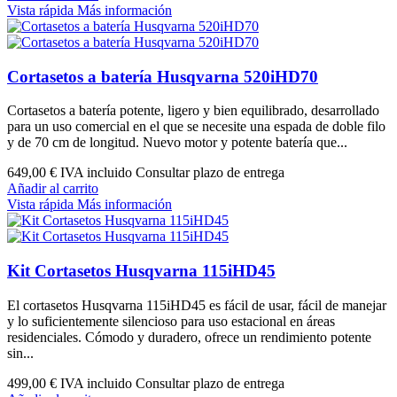
Vista rápida
Más información
Cortasetos a batería Husqvarna 520iHD70
Cortasetos a batería potente, ligero y bien equilibrado, desarrollado
para un uso comercial en el que se necesite una espada de doble filo
y de 70 cm de longitud. Nuevo motor y potente batería que...
649,00 €
IVA incluido Consultar plazo de entrega
Añadir al carrito
Vista rápida
Más información
Kit Cortasetos Husqvarna 115iHD45
El cortasetos Husqvarna 115iHD45 es fácil de usar, fácil de manejar
y lo suficientemente silencioso para uso estacional en áreas
residenciales. Cómodo y duradero, ofrece un rendimiento potente
sin...
499,00 €
IVA incluido Consultar plazo de entrega