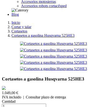
Accesorios motosierras
Accesorios robots cortacésped
Blog
Inicio
Cortar y talar
Cortasetos
Cortasetos a gasolina Husqvarna 525HE3
Cortasetos a gasolina Husqvarna 525HE3
1.049,00 €
IVA incluido
| Consultar plazo de entrega
Cantidad