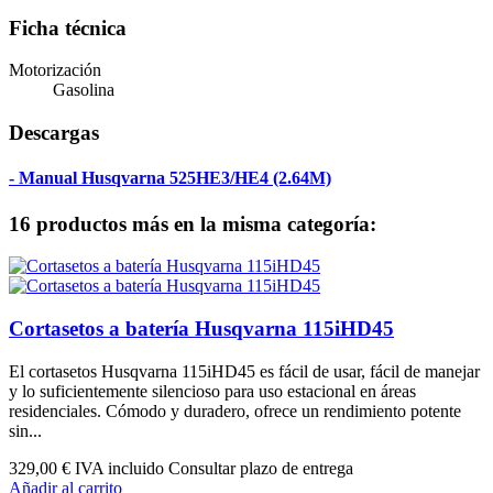
Ficha técnica
Motorización
Gasolina
Descargas
- Manual Husqvarna 525HE3/HE4 (2.64M)
16 productos más en la misma categoría:
Cortasetos a batería Husqvarna 115iHD45
El cortasetos Husqvarna 115iHD45 es fácil de usar, fácil de manejar
y lo suficientemente silencioso para uso estacional en áreas
residenciales. Cómodo y duradero, ofrece un rendimiento potente
sin...
329,00 €
IVA incluido Consultar plazo de entrega
Añadir al carrito