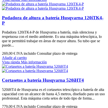
Podadora de altura a batería Husqvarna 120iTK4-
P
Podadora 120iTK4-P de Husqvarna a batería, más silenciosa y
respetuosa con el medio ambiente. Es una máquina telescópica, lo
que te permitirá trabajar en áreas de mayor altura. Su tubo que se
puede...
269,00 €
IVA incluido Consultar plazo de entrega
Añadir al carrito
Vista rápida
Más información
Cortasetos a batería Husqvarna 520iHT4
520iHT4 de Husqvarna es el cortasetos telescópico a batería de alta
capacidad con un alcance de hasta 4,5 metros, diseñado para un uso
profesional. Esta máquina corta setos de todo tipo de forma...
779,00 €
IVA incluido Consultar plazo de entrega