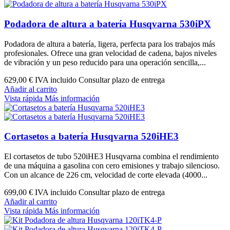
Podadora de altura a batería Husqvarna 530iPX
Podadora de altura a batería, ligera, perfecta para los trabajos más
profesionales. Ofrece una gran velocidad de cadena, bajos niveles
de vibración y un peso reducido para una operación sencilla,...
629,00 €
IVA incluido Consultar plazo de entrega
Añadir al carrito
Vista rápida
Más información
Cortasetos a batería Husqvarna 520iHE3
El cortasetos de tubo 520iHE3 Husqvarna combina el rendimiento
de una máquina a gasolina con cero emisiones y trabajo silencioso.
Con un alcance de 226 cm, velocidad de corte elevada (4000...
699,00 €
IVA incluido Consultar plazo de entrega
Añadir al carrito
Vista rápida
Más información