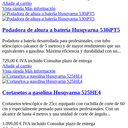
Añadir al carrito
Vista rápida
Más información
Podadora de altura a batería Husqvarna 530iPT5
Podadora a batería desarrollada para profesionales, con tubo
telescópico (alcance de 5 metros) y de mayor rendimiento que sus
equivalentes a gasolina. Máxima eficiencia y durabilidad con un...
729,00 €
IVA incluido Consultar plazo de entrega
Añadir al carrito
Vista rápida
Más información
Cortasetos a gasolina Husqvarna 525HE4
Cortasetos telescópico de 25cc equipado con cuchilla de corte de 60
cm y especialmente pensado para usuarios profesionales. Con un
alcance de hasta 4 metros y una unidad de corte de ángulo...
1.099,00 €
IVA incluido Consultar plazo de entrega