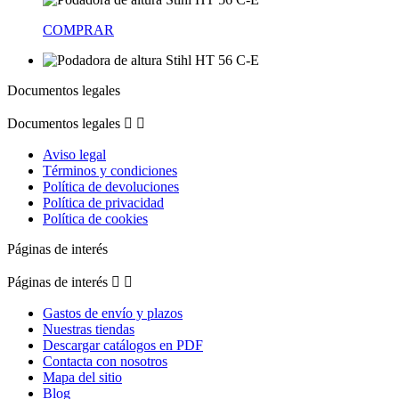
COMPRAR
Documentos legales
Documentos legales


Aviso legal
Términos y condiciones
Política de devoluciones
Política de privacidad
Política de cookies
Páginas de interés
Páginas de interés


Gastos de envío y plazos
Nuestras tiendas
Descargar catálogos en PDF
Contacta con nosotros
Mapa del sitio
Blog