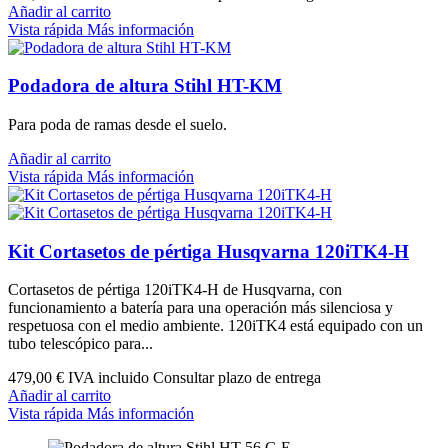
Añadir al carrito
Vista rápida
Más información
Podadora de altura Stihl HT-KM
Para poda de ramas desde el suelo.
Añadir al carrito
Vista rápida
Más información
Kit Cortasetos de pértiga Husqvarna 120iTK4-H
Cortasetos de pértiga 120iTK4-H de Husqvarna, con
funcionamiento a batería para una operación más silenciosa y
respetuosa con el medio ambiente. 120iTK4 está equipado con un
tubo telescópico para...
479,00 €
IVA incluido Consultar plazo de entrega
Añadir al carrito
Vista rápida
Más información