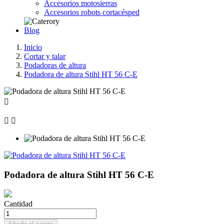
Accesorios motosierras
Accesorios robots cortacésped
Blog
Inicio
Cortar y talar
Podadoras de altura
Podadora de altura Stihl HT 56 C-E



Podadora de altura Stihl HT 56 C-E
Cantidad