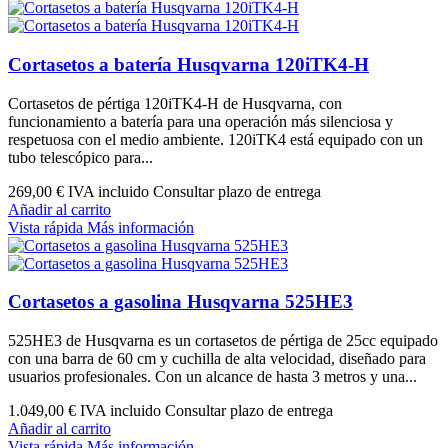
Cortasetos a batería Husqvarna 120iTK4-H
Cortasetos de pértiga 120iTK4-H de Husqvarna, con
funcionamiento a batería para una operación más silenciosa y
respetuosa con el medio ambiente. 120iTK4 está equipado con un
tubo telescópico para...
269,00 €
IVA incluido Consultar plazo de entrega
Añadir al carrito
Vista rápida
Más información
Cortasetos a gasolina Husqvarna 525HE3
525HE3 de Husqvarna es un cortasetos de pértiga de 25cc equipado
con una barra de 60 cm y cuchilla de alta velocidad, diseñado para
usuarios profesionales. Con un alcance de hasta 3 metros y una...
1.049,00 €
IVA incluido Consultar plazo de entrega
Añadir al carrito
Vista rápida
Más información