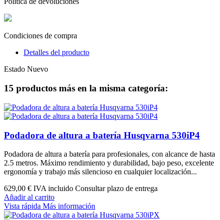
Política de devoluciones
Condiciones de compra
Detalles del producto
Estado
Nuevo
15 productos más en la misma categoría:
Podadora de altura a batería Husqvarna 530iP4
Podadora de altura a batería para profesionales, con alcance de hasta
2.5 metros. Máximo rendimiento y durabilidad, bajo peso, excelente
ergonomía y trabajo más silencioso en cualquier localización...
629,00 €
IVA incluido Consultar plazo de entrega
Añadir al carrito
Vista rápida
Más información