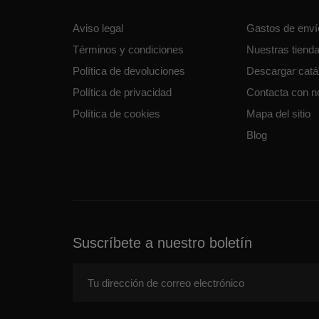
Aviso legal
Gastos de enví
Términos y condiciones
Nuestras tiend
Política de devoluciones
Descargar cat
Política de privacidad
Contacta con n
Política de cookies
Mapa del sitio
Blog
Suscríbete a nuestro boletín