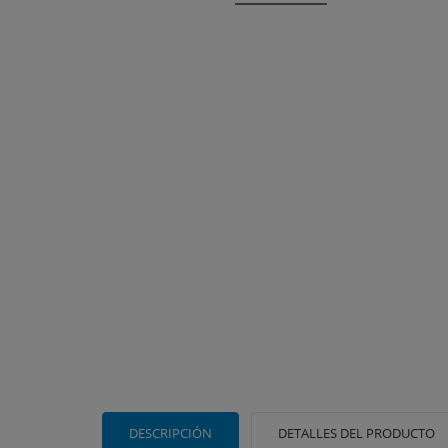
DESCRIPCIÓN
DETALLES DEL PRODUCTO