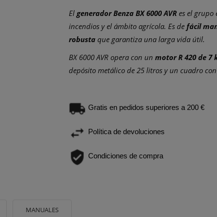
El
generador Benza BX 6000 AVR
es el grupo 
incendios y el ámbito agrícola. Es de
fácil ma
robusta
que garantiza una larga vida útil.
BX 6000 AVR opera con un
motor R 420 de 7 
depósito metálico de 25 litros y un cuadro con 
Gratis en pedidos superiores a 200 €
Política de devoluciones
Condiciones de compra
MANUALES