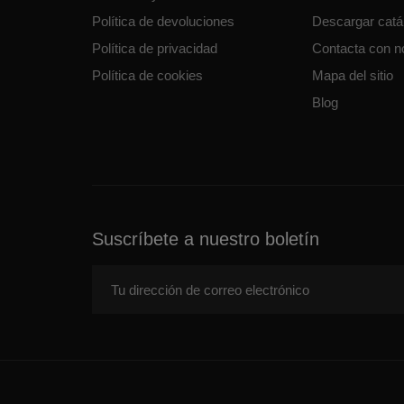
Política de devoluciones
Descargar cat
Política de privacidad
Contacta con n
Política de cookies
Mapa del sitio
Blog
Suscríbete a nuestro boletín