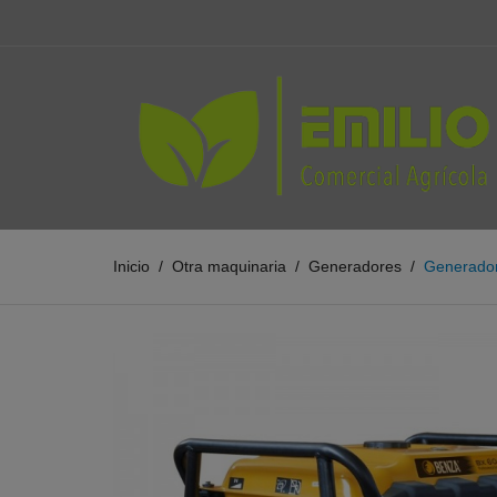
Inicio
Otra maquinaria
Generadores
Generado