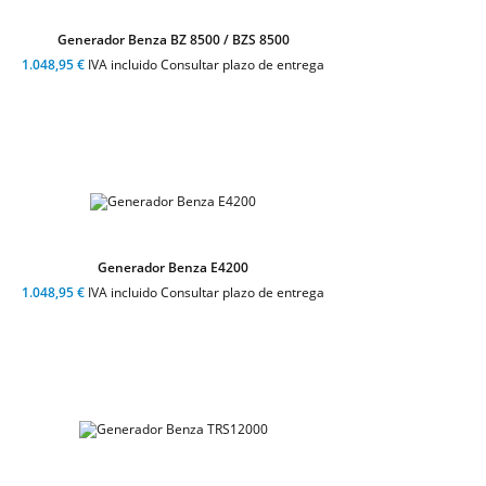
Generador Benza BZ 8500 / BZS 8500
1.048,95 €
IVA incluido Consultar plazo de entrega
Generador Benza E4200
1.048,95 €
IVA incluido Consultar plazo de entrega