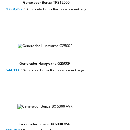
Generador Benza TRS12000
4.828,95 €
IVA incluido Consultar plazo de entrega
Generador Husqvarna G2500P
599,00 €
IVA incluido Consultar plazo de entrega
Generador Benza BX 6000 AVR