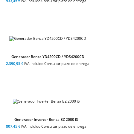
933,45 €
IVA incluido Consultar plazo de entrega
Generador Benza YD4200CD / YDS4200CD
2.390,95 €
IVA incluido Consultar plazo de entrega
Generador Inverter Benza BZ 2000 iS
807,45 €
IVA incluido Consultar plazo de entrega