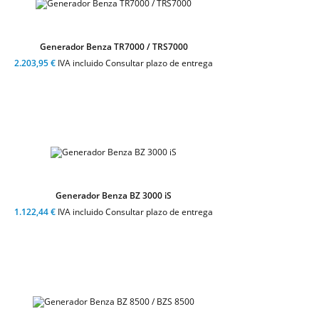
Generador Benza TR7000 / TRS7000
2.203,95 €
IVA incluido Consultar plazo de entrega
Generador Benza BZ 3000 iS
1.122,44 €
IVA incluido Consultar plazo de entrega