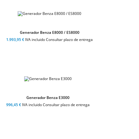
Generador Benza E8000 / ES8000
1.993,95 €
IVA incluido Consultar plazo de entrega
Generador Benza E3000
996,45 €
IVA incluido Consultar plazo de entrega