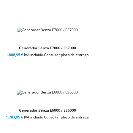
Generador Benza E7000 / ES7000
1.888,95 €
IVA incluido Consultar plazo de entrega
Generador Benza E6000 / ES6000
1.783,95 €
IVA incluido Consultar plazo de entrega