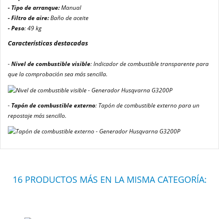
- Tipo de arranque:
Manual
- Filtro de aire:
Baño de aceite
- Peso
: 49 kg
Características destacadas
-
Nivel de combustible visible
: Indicador de combustible transparente para
que la comprobación sea más sencilla.
-
Tapón de combustible externo
: Tapón de combustible externo para un
repostaje más sencillo.
16 PRODUCTOS MÁS EN LA MISMA CATEGORÍA: