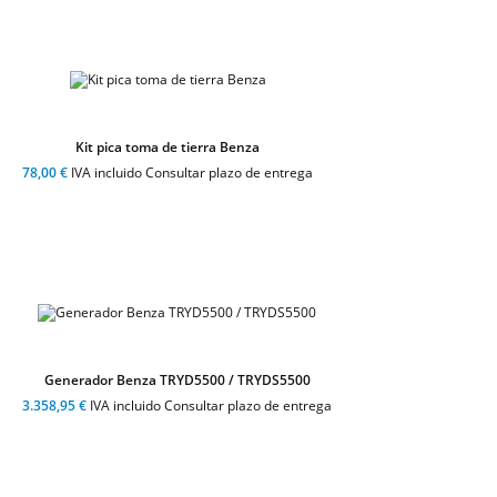
Kit pica toma de tierra Benza
78,00 €
IVA incluido Consultar plazo de entrega
Generador Benza TRYD5500 / TRYDS5500
3.358,95 €
IVA incluido Consultar plazo de entrega