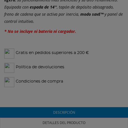
Equipada con
espada de 14''
, tapón de depósito abisagrado,
freno de cadena que se activa por inercia,
modo savE™
y panel de
control intuitivo.
* No se incluye ni batería ni cargador.
Gratis en pedidos superiores a 200 €
Política de devoluciones
Condiciones de compra
DESCRIPCIÓN
DETALLES DEL PRODUCTO