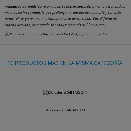
-
Apagado automático
: el producto se apaga automáticamente después de 3
minutos de inactividad, lo que prolonga la vida útil de la batería y también
reduce el riesgo de lesiones cuando se deja desatendido. Con el freno de
cadena activado, el apagado se produce después de 30 minutos.
16 PRODUCTOS MÁS EN LA MISMA CATEGORÍA:
Motosierra Stihl MS 271