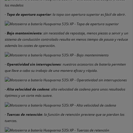
-
Tapa de apertura superior
: la tapa con apertura superior es fácil de abrir.
-
Bajo mantenimiento
: sin necesidad de repostaje, menos piezas a servir y un
sistema de conducción controlado resulta en menos tiempo de pausa y reduce
además los costes de operación.
-
Operatividad sin interrupciones
: nuestros accesorios de batería permiten
que lleve a cabo su trabajo de una manera eficaz y rápida.
-
Alta velocidad de cadena
: alta velocidad de cadena para unos resultados
óptimos y un corte más suave.
-
Tuercas de retención
: la función de retención previene que se pierdan las
tuercas.