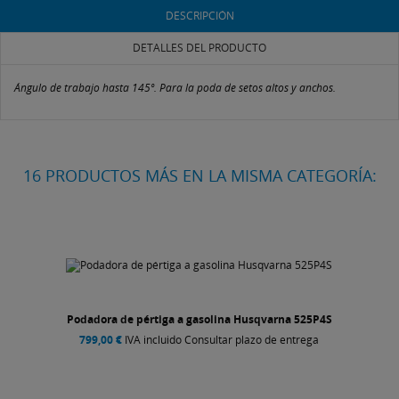
DESCRIPCIÓN
DETALLES DEL PRODUCTO
Ángulo de trabajo hasta 145º. Para la poda de setos altos y anchos.
16 PRODUCTOS MÁS EN LA MISMA CATEGORÍA:
Podadora de pértiga a gasolina Husqvarna 525P4S
799,00 €
IVA incluido Consultar plazo de entrega